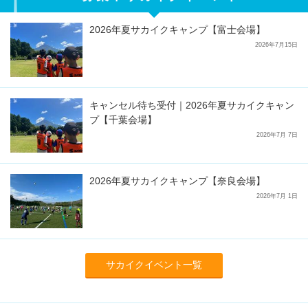
2026年夏サカイクキャンプ【富士会場】
2026年7月15日
キャンセル待ち受付｜2026年夏サカイクキャン
プ【千葉会場】
2026年7月 7日
2026年夏サカイクキャンプ【奈良会場】
2026年7月 1日
サカイクイベント一覧