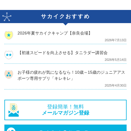
サカイクおすすめ
2026年夏サカイクキャンプ【奈良会場】
2026年7月13日
【初速スピードを向上させる】タニラダー講習会
2026年5月14日
お子様の疲れが気になるなら！10歳～15歳のジュニアアス
ポーツ専用サプリ「キレキレ」
2025年4月30日
登録簡単！無料
メールマガジン登録