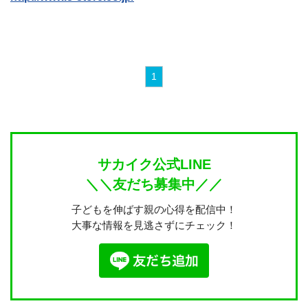
1
サカイク公式LINE
＼＼友だち募集中／／
子どもを伸ばす親の心得を配信中！
大事な情報を見逃さずにチェック！