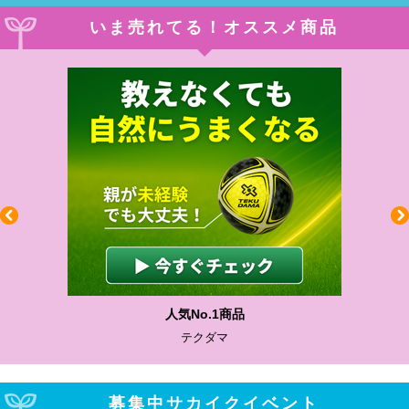
いま売れてる！オススメ商品
人気No.1商品
テクダマ
募集中サカイクイベント