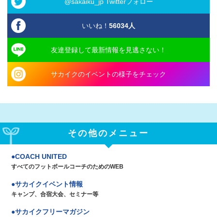
@sakaiku_jp Twitterフォロー
いいね！
56034
人
友達登録して最新情報を見逃さない！
サカイクのイベントの様子をチェック
その他のメニュー
COACH UNITED
すべてのフットボールコーチのためのWEB
サカイクイベント情報
キャンプ、合宿大会、セミナー等
サカイクフリーマガジン