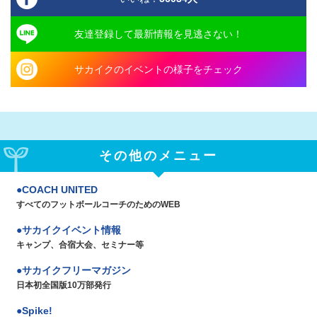
友達登録して最新情報を見逃さない！
サカイクのイベントの様子をチェック
その他のメニュー
COACH UNITED
すべてのフットボールコーチのためのWEB
サカイクイベント情報
キャンプ、合宿大会、セミナー等
サカイクフリーマガジン
日本初全国版10万部発行
Spike!