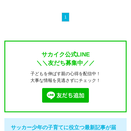
1
サカイク公式LINE
＼＼友だち募集中／／
子どもを伸ばす親の心得を配信中！
大事な情報を見逃さずにチェック！
サッカー少年の子育てに役立つ最新記事が届