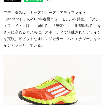
アディダスは、キッズシューズ「アディファイト
（adifaito）」の2012年春夏ニューモデルを発売。「アデ
ィファイト」は、「屈曲性」「安定性」「衝撃吸収性」を
さらに高めるとともに、スポーティで洗練されたデザイン
を実現。ビビットなオレンジカラー「ハイエナジー」をメ
インカラーとしている。