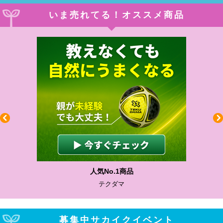
いま売れてる！オススメ商品
人気No.1商品
テクダマ
募集中サカイクイベント