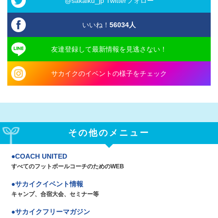
@sakaiku_jp Twitterフォロー
いいね！
56034
人
友達登録して最新情報を見逃さない！
サカイクのイベントの様子をチェック
その他のメニュー
COACH UNITED
すべてのフットボールコーチのためのWEB
サカイクイベント情報
キャンプ、合宿大会、セミナー等
サカイクフリーマガジン