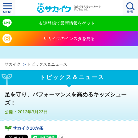
自分で考えるサッカーを
子どもたちに。
友達登録で最新情報をゲット！
サカイクのインスタを見る
サカイク
トピックス＆ニュース
トピックス＆ニュース
足を守り、パフォーマンスを高めるキッズシュー
ズ！
公開：2012年3月23日
サカイク10か条