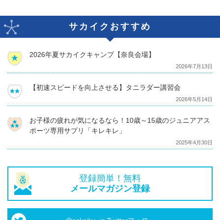
サカイクおすすめ
2026年夏サカイクキャンプ【奈良会場】
2026年7月13日
【初速スピードを向上させる】タニラダー講習会
2026年5月14日
お子様の疲れが気になるなら！10歳～15歳のジュニアアス
ポーツ専用サプリ「キレキレ」
2025年4月30日
登録簡単！無料
メールマガジン登録