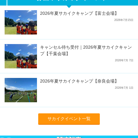
2026年夏サカイクキャンプ【富士会場】
2026年7月15日
キャンセル待ち受付｜2026年夏サカイクキャン
プ【千葉会場】
2026年7月 7日
2026年夏サカイクキャンプ【奈良会場】
2026年7月 1日
サカイクイベント一覧