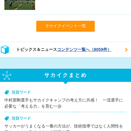
サカイクイベント一覧
トピックス＆ニュース
コンテンツ一覧へ（8059件）
サカイクまとめ
注目ワード
中村憲剛選手もサカイクキャンプの考え方に共感！ 一流選手に
必要な「考える力」を育む一歩
注目ワード
サッカーがうまくなる一番の方法が、技術指導ではなく人間性を