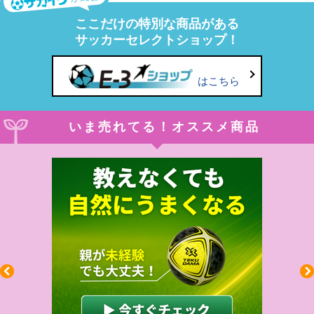
ここだけの特別な商品がある
サッカーセレクトショップ！
はこちら
いま売れてる！オススメ商品