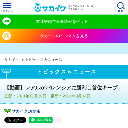
自分で考えるサッカーを
子どもたちに。
友達登録で最新情報をゲット！
サカイクのインスタを見る
サカイク
トピックス＆ニュース
トピックス＆ニュース
【動画】レアルがバレンシアに勝利し首位キープ
公開：2011年11月20日 更新：2020年3月24日
サカイク10か条