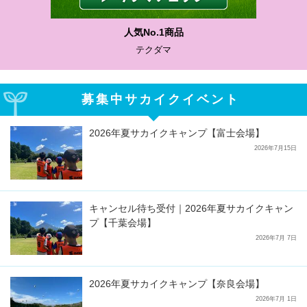
人気No.1商品
テクダマ
募集中サカイクイベント
2026年夏サカイクキャンプ【富士会場】
2026年7月15日
キャンセル待ち受付｜2026年夏サカイクキャン
プ【千葉会場】
2026年7月 7日
2026年夏サカイクキャンプ【奈良会場】
2026年7月 1日