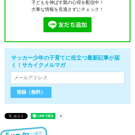
子どもを伸ばす親の心得を配信中！
大事な情報を見逃さずにチェック！
サッカー少年の子育てに役立つ最新記事が届
く！サカイクメルマガ
が運営