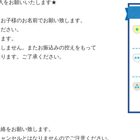
入をお願いいたします★
るお子様のお名前でお願い致します。
ださい。
きます。
りしません。またお振込みの控えをもって
ります。ご了承ください。
連絡をお願い致します。
キャンセルとはなりませんのでご注意ください。