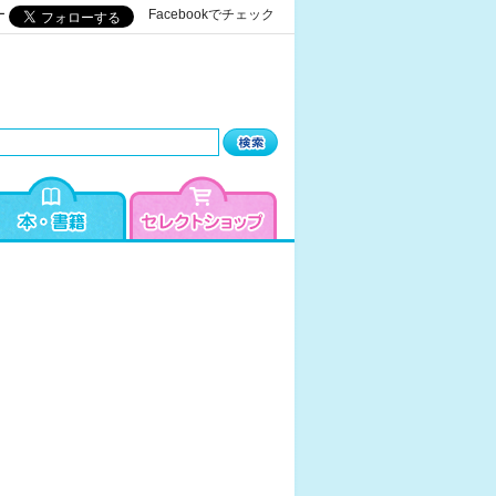
ー
Facebookでチェック