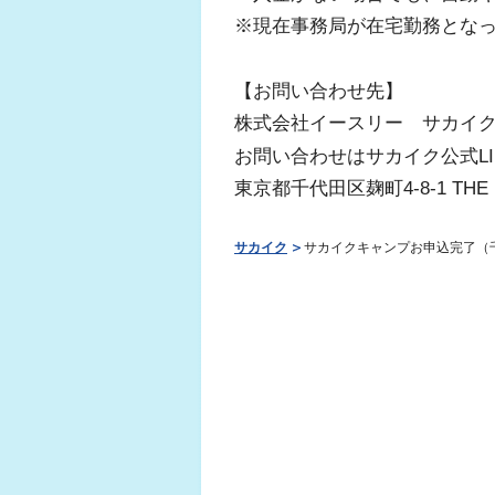
※現在事務局が在宅勤務とな
【お問い合わせ先】
株式会社イースリー サカイ
お問い合わせはサカイク公式L
東京都千代田区麹町4-8-1 THE M
サカイク
サカイクキャンプお申込完了（