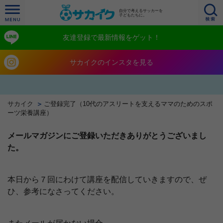
自分で考えるサッカーを
子どもたちに。
友達登録で最新情報をゲット！
サカイクのインスタを見る
サカイク
ご登録完了（10代のアスリートを支えるママのためのスポ
ーツ栄養講座）
メールマガジンにご登録いただきありがとうございまし
た。
本日から７回にわけて講座を配信していきますので、ぜ
ひ、参考になさってください。