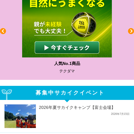
人気No.1商品
テクダマ
募集中サカイクイベント
2026年夏サカイクキャンプ【富士会場】
2026年7月15日