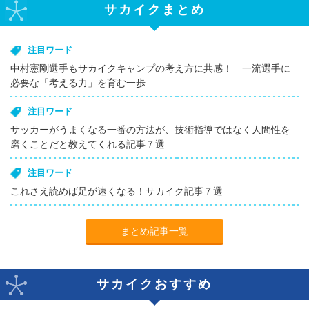
サカイクまとめ
注目ワード
中村憲剛選手もサカイクキャンプの考え方に共感！ 一流選手に
必要な「考える力」を育む一歩
注目ワード
サッカーがうまくなる一番の方法が、技術指導ではなく人間性を
磨くことだと教えてくれる記事７選
注目ワード
これさえ読めば足が速くなる！サカイク記事７選
まとめ記事一覧
サカイクおすすめ