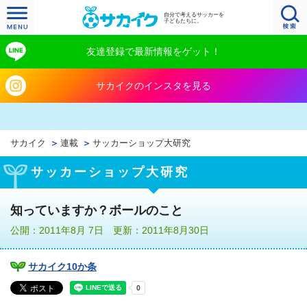
自分で考えるサッカーを
子どもたちに。
友達登録で最新情報をゲット！
サカイクのインスタを見る
サカイク
連載
サッカーショップ大研究
サッカーショップ大研究
知っていますか？ボールのこと
公開：2011年8月 7日 更新：2011年8月30日
サカイク10か条