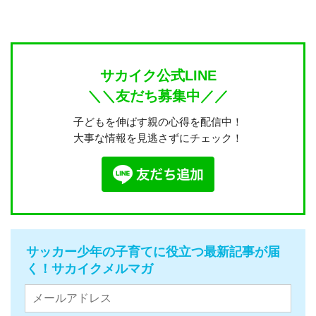
サカイク公式LINE
＼＼友だち募集中／／
子どもを伸ばす親の心得を配信中！
大事な情報を見逃さずにチェック！
サッカー少年の子育てに役立つ最新記事が届
く！サカイクメルマガ