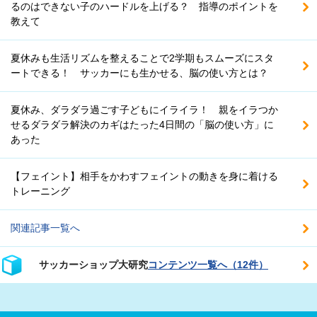
るのはできない子のハードルを上げる？ 指導のポイントを
教えて
夏休みも生活リズムを整えることで2学期もスムーズにスタ
ートできる！ サッカーにも生かせる、脳の使い方とは？
夏休み、ダラダラ過ごす子どもにイライラ！ 親をイラつか
せるダラダラ解決のカギはたった4日間の「脳の使い方」に
あった
【フェイント】相手をかわすフェイントの動きを身に着ける
トレーニング
関連記事一覧へ
サッカーショップ大研究
コンテンツ一覧へ（12件）