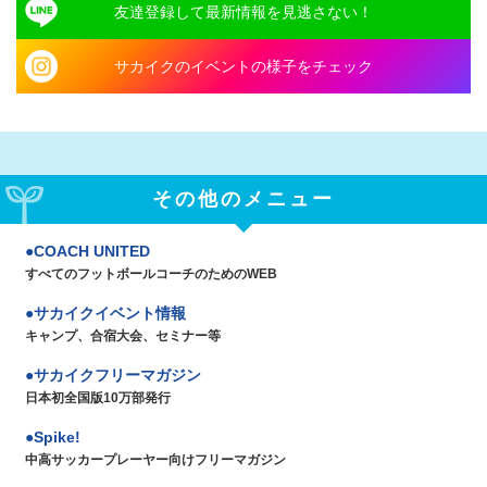
友達登録して最新情報を見逃さない！
サカイクのイベントの様子をチェック
その他のメニュー
COACH UNITED
すべてのフットボールコーチのためのWEB
サカイクイベント情報
キャンプ、合宿大会、セミナー等
サカイクフリーマガジン
日本初全国版10万部発行
Spike!
中高サッカープレーヤー向けフリーマガジン