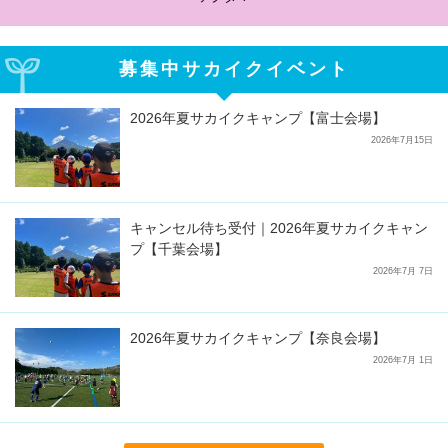
募集中サカイクイベント
2026年夏サカイクキャンプ【富士会場】
2026年7月15日
キャンセル待ち受付｜2026年夏サカイクキャン
プ【千葉会場】
2026年7月 7日
2026年夏サカイクキャンプ【奈良会場】
2026年7月 1日