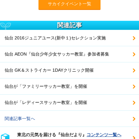
サカイクイベント一覧
関連記事
仙台 2016ジュニアユース(新中１)セレクション実施
仙台 AEON『仙台少年少女サッカー教室』参加者募集
仙台 GK＆ストライカー 1DAYクリニック開催
仙台が「ファミリーサッカー教室」を開催
仙台が「レディースサッカー教室」を開催
関連記事一覧へ
東北の元気を届ける『仙台だより』
コンテンツ一覧へ