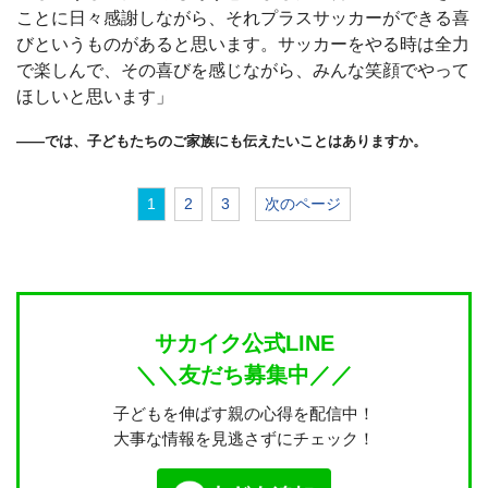
ことに日々感謝しながら、それプラスサッカーができる喜
びというものがあると思います。サッカーをやる時は全力
で楽しんで、その喜びを感じながら、みんな笑顔でやって
ほしいと思います」
――では、子どもたちのご家族にも伝えたいことはありますか。
1
2
3
次のページ
サカイク公式LINE
＼＼友だち募集中／／
子どもを伸ばす親の心得を配信中！
大事な情報を見逃さずにチェック！