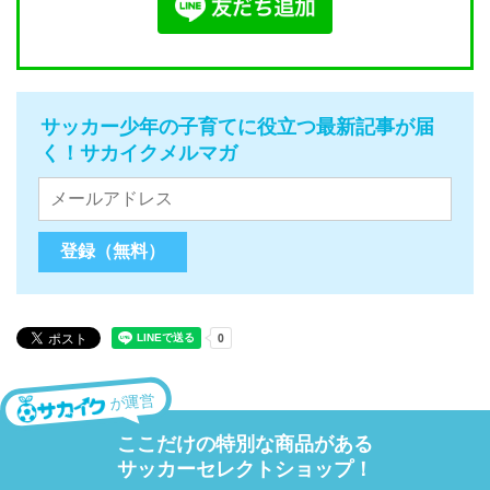
サッカー少年の子育てに役立つ最新記事が届
く！サカイクメルマガ
が運営
ここだけの特別な商品がある
サッカーセレクトショップ！