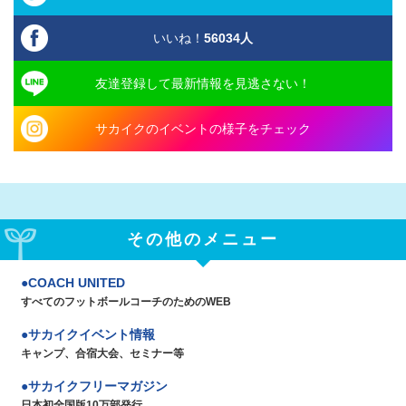
いいね！
56034
人
友達登録して最新情報を見逃さない！
サカイクのイベントの様子をチェック
その他のメニュー
COACH UNITED
すべてのフットボールコーチのためのWEB
サカイクイベント情報
キャンプ、合宿大会、セミナー等
サカイクフリーマガジン
日本初全国版10万部発行