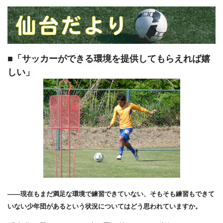
■「サッカーができる環境を提供してもらえれば嬉
しい」
――現在もまだ満足な環境で練習できていない、そもそも練習もできて
いない少年団があるという状況についてはどう思われていますか。