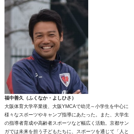
福中善久（ふくなか・よしひさ）
大阪体育大学卒業後、大阪YMCAで幼児～小学生を中心に
様々なスポーツやキャンプ指導にあたった。また、大学生
の指導者育成や高齢者スポーツなど幅広く活動。京都サン
ガでは未来を担う子どもたちに、スポーツを通じて「人と