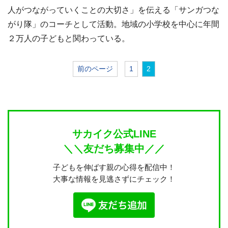
人がつながっていくことの大切さ」を伝える「サンガつな
がり隊」のコーチとして活動。地域の小学校を中心に年間
２万人の子どもと関わっている。
前のページ
1
2
サカイク公式LINE
＼＼友だち募集中／／
子どもを伸ばす親の心得を配信中！
大事な情報を見逃さずにチェック！