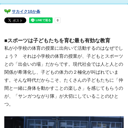
サカイク10か条
■スポーツは子どもたちを育む最も有効な教育
私が小学校の体育の授業に出向いて活動するのはなぜでし
ょう？ それは小学校の体育の授業が、子どもとスポーツ
との「出会いの場」だからです。現代社会では人と人との
関係が希薄化し、子どもの体力の２極化が叫ばれていま
す。そんな時代だからこそ、たくさんの子どもたちに「仲
間と一緒に身体を動かすことの楽しさ」を感じてもらうの
が、「サンガつながり隊」が大切にしていることのひと
つ。