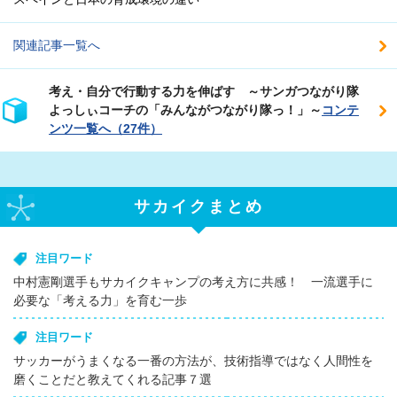
関連記事一覧へ
考え・自分で行動する力を伸ばす ～サンガつながり隊
よっしぃコーチの「みんながつながり隊っ！」～
コンテ
ンツ一覧へ（27件）
サカイクまとめ
注目ワード
中村憲剛選手もサカイクキャンプの考え方に共感！ 一流選手に
必要な「考える力」を育む一歩
注目ワード
サッカーがうまくなる一番の方法が、技術指導ではなく人間性を
磨くことだと教えてくれる記事７選