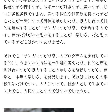
得意な子や苦手な子。スポーツが好きな子、嫌いな子…じ
つに多種多様ですよね。異なる個性や価値観を持った子ど
もたちが一緒になって身体を動かしたり、協力し合って目
的を達成することが「サンガつながり隊」で実現するので
す。自分だけがいい思いをすることが「楽しさ」だと思っ
ている子どもは少なくありません。
それでも「サンガつながり隊」のプログラムを実施してい
る間に、うまくいく方法を一生懸命考えたり、仲間と声を
掛け合いながら協力することの難しさを経験しながら、自
然と「本当の楽しさ」を発見します。それはこれからの学
校生活だけでなく、大人になって、社会人として生きてい
く上でも、大切なことなのではないでしょうか。