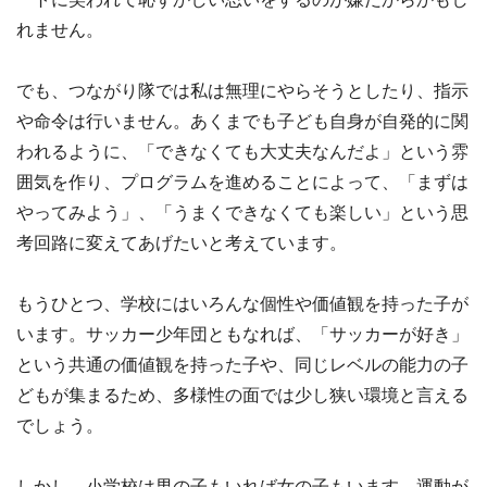
れません。
でも、つながり隊では私は無理にやらそうとしたり、指示
や命令は行いません。あくまでも子ども自身が自発的に関
われるように、「できなくても大丈夫なんだよ」という雰
囲気を作り、プログラムを進めることによって、「まずは
やってみよう」、「うまくできなくても楽しい」という思
考回路に変えてあげたいと考えています。
もうひとつ、学校にはいろんな個性や価値観を持った子が
います。サッカー少年団ともなれば、「サッカーが好き」
という共通の価値観を持った子や、同じレベルの能力の子
どもが集まるため、多様性の面では少し狭い環境と言える
でしょう。
しかし、小学校は男の子もいれば女の子もいます。運動が