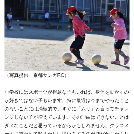
（写真提供 京都サンガF.C）
小学校にはスポーツが得意な子もいれば、身体を動かすの
が好きではない子もいます。特に最近は今までやったこと
のないことには消極的で、すぐに「ムリ」と言ってチャレ
ンジしない子が増えています。その理由はできないことは
ダメなことだと思っているからかもしれません。クラスメ
ートに笑われて恥ずかしい思いをするのが嫌だからかもし