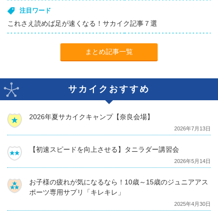
注目ワード
これさえ読めば足が速くなる！サカイク記事７選
まとめ記事一覧
サカイクおすすめ
2026年夏サカイクキャンプ【奈良会場】
2026年7月13日
【初速スピードを向上させる】タニラダー講習会
2026年5月14日
お子様の疲れが気になるなら！10歳～15歳のジュニアアス
ポーツ専用サプリ「キレキレ」
2025年4月30日