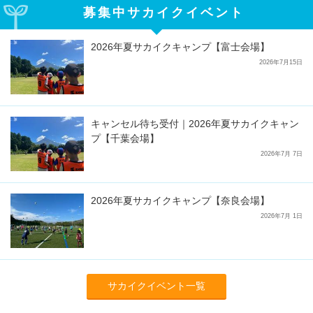
募集中サカイクイベント
2026年夏サカイクキャンプ【富士会場】
2026年7月15日
キャンセル待ち受付｜2026年夏サカイクキャン
プ【千葉会場】
2026年7月 7日
2026年夏サカイクキャンプ【奈良会場】
2026年7月 1日
サカイクイベント一覧