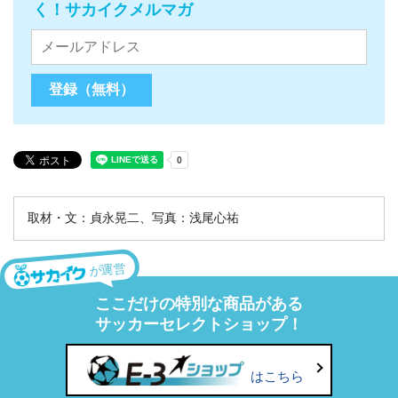
く！サカイクメルマガ
取材・文：貞永晃二、写真：浅尾心祐
が運営
ここだけの特別な商品がある
サッカーセレクトショップ！
はこちら