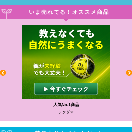
いま売れてる！オススメ商品
人気No.1商品
テクダマ