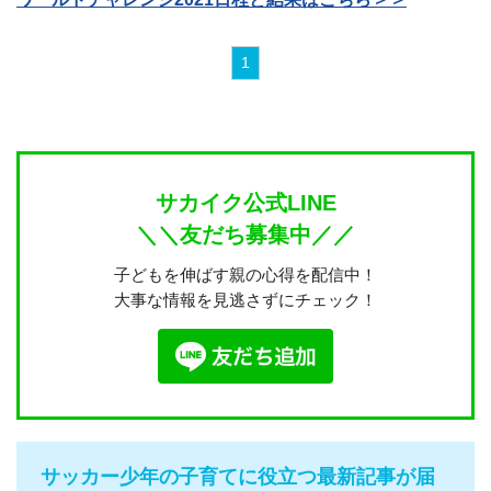
1
サカイク公式LINE
＼＼友だち募集中／／
子どもを伸ばす親の心得を配信中！
大事な情報を見逃さずにチェック！
サッカー少年の子育てに役立つ最新記事が届