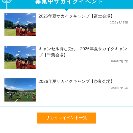
募集中サカイクイベント
2026年夏サカイクキャンプ【富士会場】
2026年7月15日
キャンセル待ち受付｜2026年夏サカイクキャン
プ【千葉会場】
2026年7月 7日
2026年夏サカイクキャンプ【奈良会場】
2026年7月 1日
サカイクイベント一覧