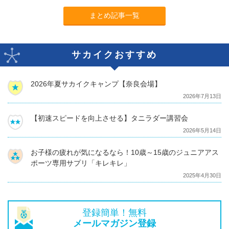
まとめ記事一覧
サカイクおすすめ
2026年夏サカイクキャンプ【奈良会場】
2026年7月13日
【初速スピードを向上させる】タニラダー講習会
2026年5月14日
お子様の疲れが気になるなら！10歳～15歳のジュニアアス
ポーツ専用サプリ「キレキレ」
2025年4月30日
登録簡単！無料
メールマガジン登録