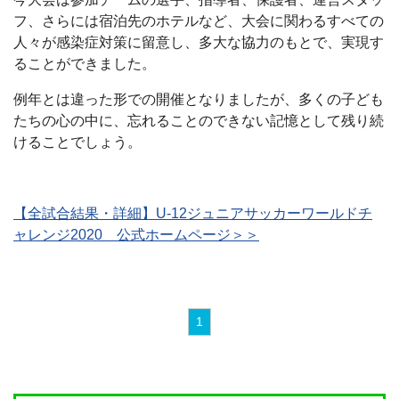
フ、さらには宿泊先のホテルなど、大会に関わるすべての
人々が感染症対策に留意し、多大な協力のもとで、実現す
ることができました。
例年とは違った形での開催となりましたが、多くの子ども
たちの心の中に、忘れることのできない記憶として残り続
けることでしょう。
【全試合結果・詳細】U-12ジュニアサッカーワールドチ
ャレンジ2020 公式ホームページ＞＞
1