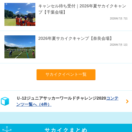
キャンセル待ち受付｜2026年夏サカイクキャン
プ【千葉会場】
2026年7月 7日
2026年夏サカイクキャンプ【奈良会場】
2026年7月 1日
サカイクイベント一覧
Ｕ‐12ジュニアサッカーワールドチャレンジ2020
コンテ
ンツ一覧へ（4件）
サカイクまとめ