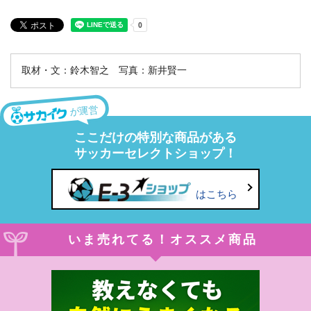
取材・文：鈴木智之 写真：新井賢一
が運営
ここだけの特別な商品がある
サッカーセレクトショップ！
はこちら
いま売れてる！オススメ商品