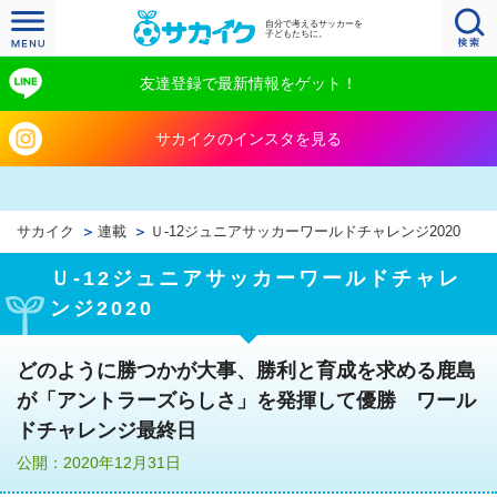
自分で考えるサッカーを
子どもたちに。
友達登録で最新情報をゲット！
サカイクのインスタを見る
サカイク
連載
Ｕ‐12ジュニアサッカーワールドチャレンジ2020
Ｕ‐12ジュニアサッカーワールドチャレ
ンジ2020
どのように勝つかが大事、勝利と育成を求める鹿島
が「アントラーズらしさ」を発揮して優勝 ワール
ドチャレンジ最終日
公開：2020年12月31日