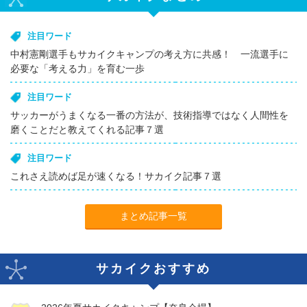
注目ワード
中村憲剛選手もサカイクキャンプの考え方に共感！ 一流選手に
必要な「考える力」を育む一歩
注目ワード
サッカーがうまくなる一番の方法が、技術指導ではなく人間性を
磨くことだと教えてくれる記事７選
注目ワード
これさえ読めば足が速くなる！サカイク記事７選
まとめ記事一覧
サカイクおすすめ