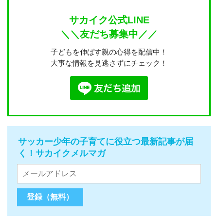
サカイク公式LINE
＼＼友だち募集中／／
子どもを伸ばす親の心得を配信中！
大事な情報を見逃さずにチェック！
サッカー少年の子育てに役立つ最新記事が届
く！サカイクメルマガ