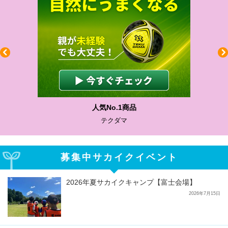
わかりやすい質問に沿って書ける
サカイクサッカーノート
募集中サカイクイベント
2026年夏サカイクキャンプ【富士会場】
2026年7月15日