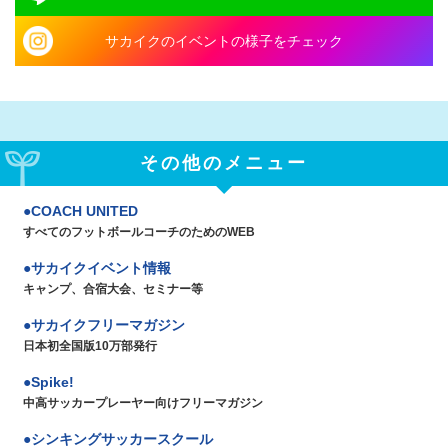
サカイクのイベントの様子をチェック
その他のメニュー
COACH UNITED
すべてのフットボールコーチのためのWEB
サカイクイベント情報
キャンプ、合宿大会、セミナー等
サカイクフリーマガジン
日本初全国版10万部発行
Spike!
中高サッカープレーヤー向けフリーマガジン
シンキングサッカースクール