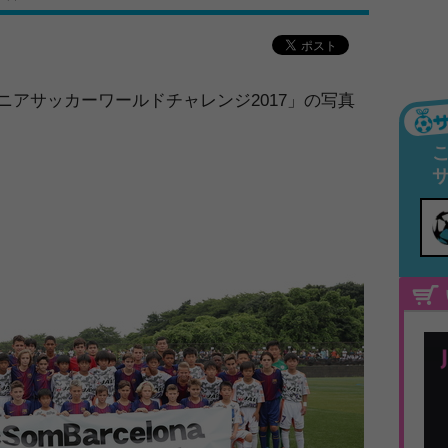
ュニアサッカーワールドチャレンジ2017」の写真