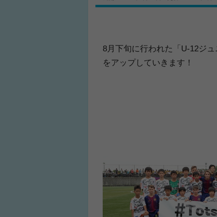
8月下旬に行われた「U-12ジ
をアップしていきます！