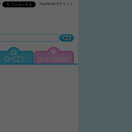
ー
Facebookでチェック