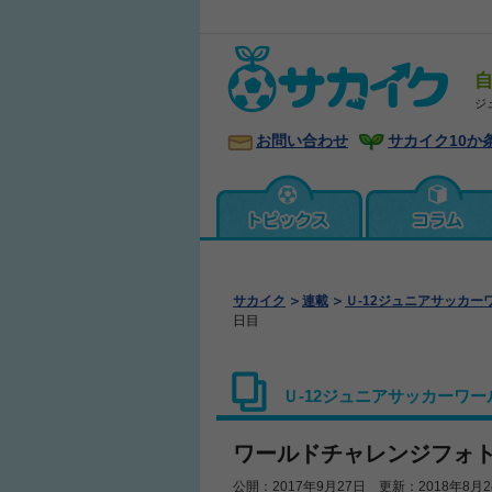
ジ
お問い合わせ
サカイク10か
サカイク
連載
Ｕ‐12ジュニアサッカー
日目
Ｕ‐12ジュニアサッカーワー
ワールドチャレンジフォ
公開：2017年9月27日 更新：2018年8月2