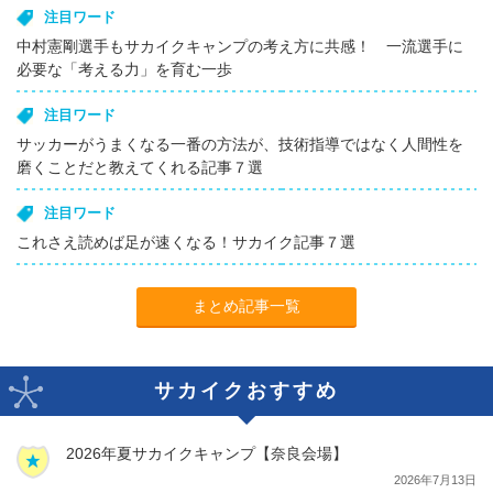
注目ワード
中村憲剛選手もサカイクキャンプの考え方に共感！ 一流選手に
必要な「考える力」を育む一歩
注目ワード
サッカーがうまくなる一番の方法が、技術指導ではなく人間性を
磨くことだと教えてくれる記事７選
注目ワード
これさえ読めば足が速くなる！サカイク記事７選
まとめ記事一覧
サカイクおすすめ
2026年夏サカイクキャンプ【奈良会場】
2026年7月13日