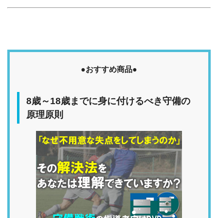
●おすすめ商品●
8歳～18歳までに身に付けるべき守備の
原理原則