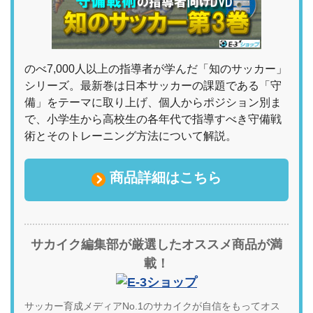
のべ7,000人以上の指導者が学んだ「知のサッカー」
シリーズ。最新巻は日本サッカーの課題である「守
備」をテーマに取り上げ、個人からポジション別ま
で、小学生から高校生の各年代で指導すべき守備戦
術とそのトレーニング方法について解説。
商品詳細はこちら
サカイク編集部が厳選したオススメ商品が満
載！
サッカー育成メディアNo.1のサカイクが自信をもってオス