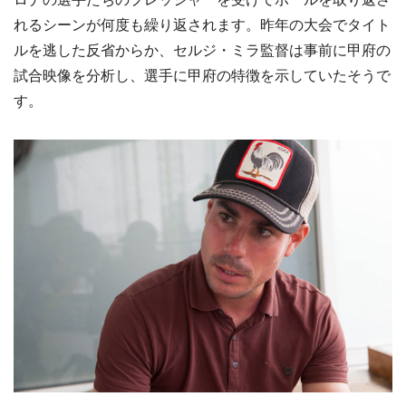
れるシーンが何度も繰り返されます。昨年の大会でタイト
ルを逃した反省からか、セルジ・ミラ監督は事前に甲府の
試合映像を分析し、選手に甲府の特徴を示していたそうで
す。