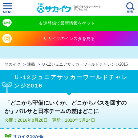
自分で考えるサッカーを
子どもたちに。
友達登録で最新情報をゲット！
サカイクのインスタを見る
サカイク
連載
Ｕ‐12ジュニアサッカーワールドチャレンジ2016
Ｕ‐12ジュニアサッカーワールドチャレ
ンジ2016
「どこから守備にいくか、どこからパスを回すの
か」バルサと日本チームの差はどこに
公開：2016年8月28日 更新：2020年3月24日
サカイク10か条