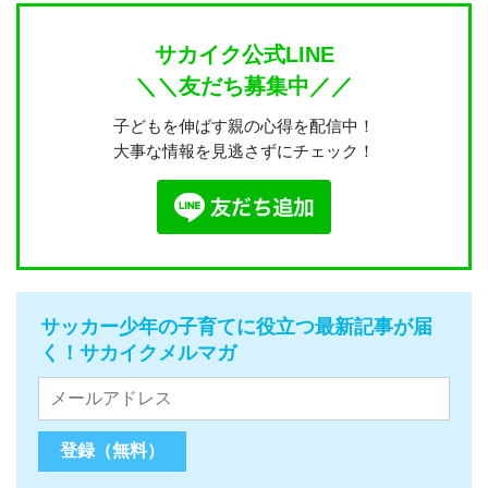
サカイク公式LINE
＼＼友だち募集中／／
子どもを伸ばす親の心得を配信中！
大事な情報を見逃さずにチェック！
サッカー少年の子育てに役立つ最新記事が届
く！サカイクメルマガ