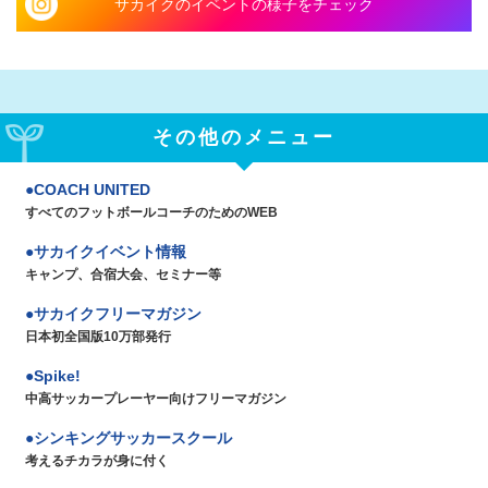
サカイクのイベントの様子をチェック
その他のメニュー
COACH UNITED
すべてのフットボールコーチのためのWEB
サカイクイベント情報
キャンプ、合宿大会、セミナー等
サカイクフリーマガジン
日本初全国版10万部発行
Spike!
中高サッカープレーヤー向けフリーマガジン
シンキングサッカースクール
考えるチカラが身に付く