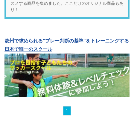
スメする商品を集めました。ここだけのオリジナル商品もあ
り！
欧州で求められる"プレー判断の基準"をトレーニングする
日本で唯一のスクール
1