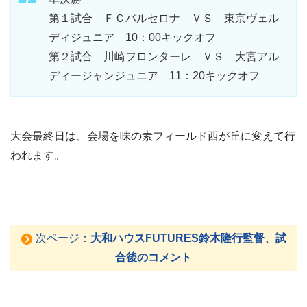
第１試合 ＦＣバルセロナ ＶＳ 東京ヴェル
ディジュニア 10：00キックオフ
第２試合 川崎フロンターレ ＶＳ 大宮アル
ディージャンジュニア 11：20キックオフ
大会最終日は、会場を味の素フィールド西が丘に変えて行
われます。
次ページ：
大和ハウスFUTURES鈴木隆行監督、試
合後のコメント