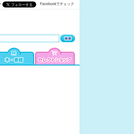
ー
Facebookでチェック