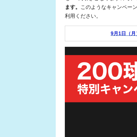
ます。
このようなキャンペー
利用ください。
9月1日（