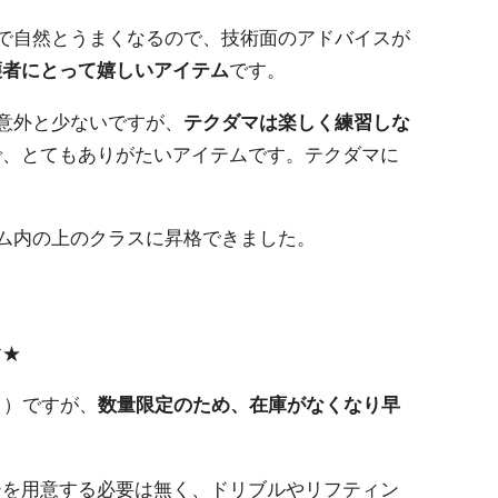
で自然とうまくなるので、技術面のアドバイスが
護者にとって嬉しいアイテム
です。
意外と少ないですが、
テクダマは楽しく練習しな
で、とてもありがたいアイテムです。テクダマに
ム内の上のクラスに昇格できました。
す★
月）ですが、
数量限定のため、在庫がなくなり早
ーを用意する必要は無く、ドリブルやリフティン