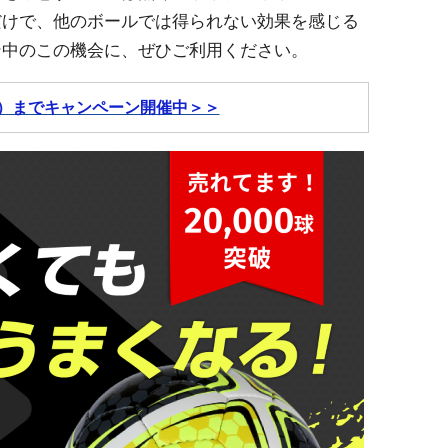
だけで、他のボールでは得られない効果を感じる
ン中のこの機会に、ぜひご利用ください。
月）までキャンペーン開催中＞＞