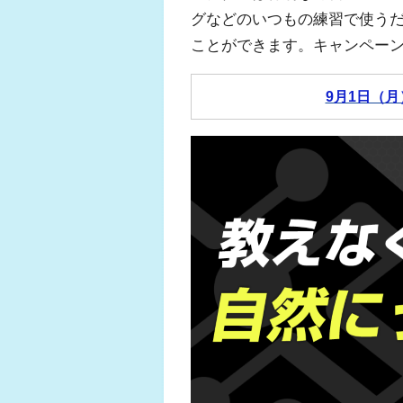
グなどのいつもの練習で使う
ことができます。
キャンペー
9月1日（