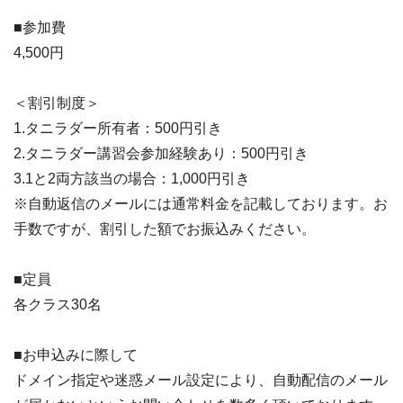
■参加費
4,500円
＜割引制度＞
1.タニラダー所有者：500円引き
2.タニラダー講習会参加経験あり：500円引き
3.1と2両方該当の場合：1,000円引き
※自動返信のメールには通常料金を記載しております。お
手数ですが、割引した額でお振込みください。
■定員
各クラス30名
■お申込みに際して
ドメイン指定や迷惑メール設定により、自動配信のメール