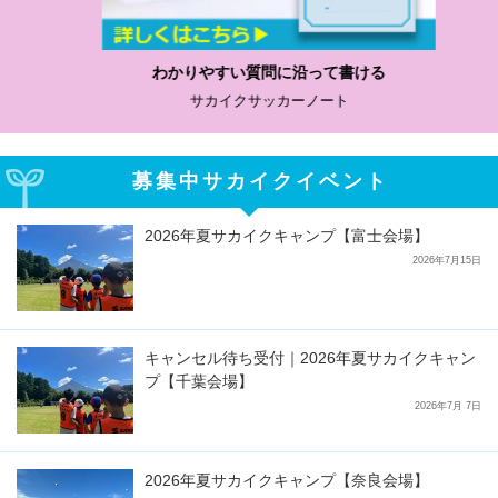
わかりやすい質問に沿って書ける
サカイクサッカーノート
募集中サカイクイベント
2026年夏サカイクキャンプ【富士会場】
2026年7月15日
キャンセル待ち受付｜2026年夏サカイクキャン
プ【千葉会場】
2026年7月 7日
2026年夏サカイクキャンプ【奈良会場】