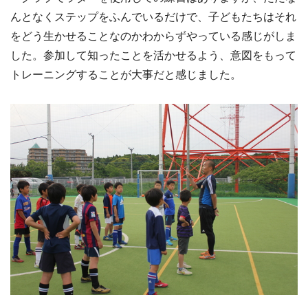
んとなくステップをふんでいるだけで、子どもたちはそれ
をどう生かせることなのかわからずやっている感じがしま
した。参加して知ったことを活かせるよう、意図をもって
トレーニングすることが大事だと感じました。