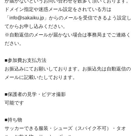
が届かないというお問い合わせを数多く頂いております。
ドメイン指定や迷惑メール設定をされている方は
「info@sakaiku.jp」からのメールを受信できるよう設定し
てからお申し込みください。
※自動返信のメールが届かない場合は事務局までご連絡く
ださい。
■参加費お支払方法
お振込みにてお願いしております。お振込先は自動返信の
メールに記載いたしております。
■保護者の見学・ビデオ撮影
可能です
■持ち物
サッカーできる服装・シューズ（スパイク不可）・タオ