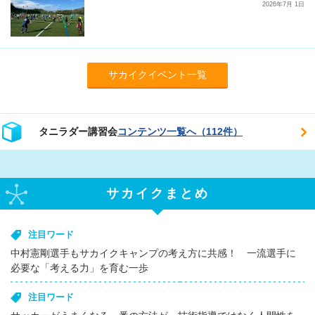
2026年7月 1日
サカイクイベント一覧
タニラダー講習会
コンテンツ一覧へ（112件）
サカイクまとめ
注目ワード
中村憲剛選手もサカイクキャンプの考え方に共感！ 一流選手に
必要な「考える力」を育む一歩
注目ワード