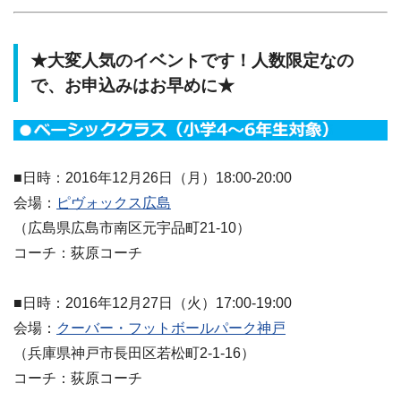
★大変人気のイベントです！人数限定なの
で、お申込みはお早めに★
■日時：2016年12月26日（月）18:00-20:00
会場：
ピヴォックス広島
（広島県広島市南区元宇品町21-10）
コーチ：荻原コーチ
■日時：2016年12月27日（火）17:00-19:00
会場：
クーバー・フットボールパーク神戸
（兵庫県神戸市長田区若松町2-1-16）
コーチ：荻原コーチ