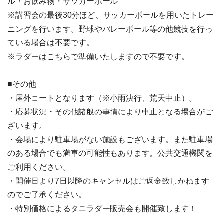
ル・お飲み物・サッカーボール
※講習会の最後30分ほど、サッカーボールを用いたトレー
ニングを行います。野球やバレーボール等の他競技を行っ
ている場合は不要です。
※ラダーはこちらで準備いたしますので不要です。
■その他
・屋外コートとなります（※小雨決行、荒天中止）。
・応募状況・その他諸般の事情により中止となる場合がご
ざいます。
・会場により駐車場がない施設もございます。また駐車場
のある場合でも満車の可能性もあります。公共交通機関を
ご利用ください。
・開催日より7日以降のキャンセルはご返金致しかねます
のでご了承ください。
・特別価格によるタニラダー販売会も開催致します！