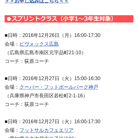
＞＞お申し込みはこちら＜＜
■日時：2016年12月26日（月）16:00-17:30
会場：
ピヴォックス広島
（広島県広島市南区元宇品町21-10）
コーチ：荻原コーチ
■日時：2016年12月27日（火）15:00-16:30
会場：
クーバー・フットボールパーク神戸
（兵庫県神戸市長田区若松町2-1-16）
コーチ：荻原コーチ
■日時：2016年12月27日（火）16:00-17:30
会場：
フットサルカフェエリア