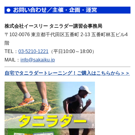
株式会社イースリー タニラダー講習会事務局
〒102-0076 東京都千代田区五番町 2-13 五番町林五ビル4
階
TEL：
03-5210-1221
（平日10:00～18:00）
MAIL：
info@sakaiku.jp
自宅でタニラダートレーニング！ご購入はこちらから＞＞