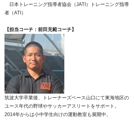
日本トレーニング指導者協会（JATI）トレーニング指導
者（ATI）
【
担当コーチ：
前田充範コーチ】
筑波大学卒業後、トレーナーズベース山口にて東海地区の
ユース年代の野球やサッカーアスリートをサポート。
2014年からは小中学生向けの運動教室も展開中。