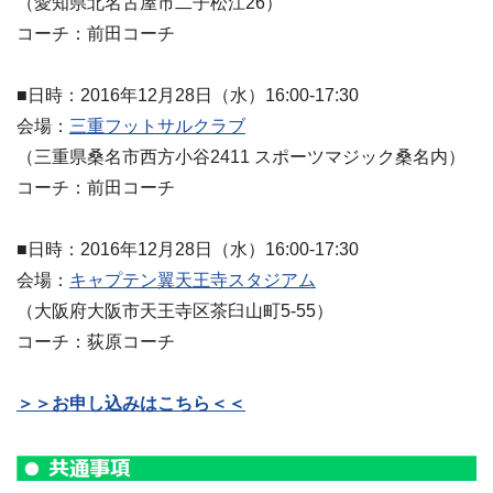
（愛知県北名古屋市二子松江26）
コーチ：前田コーチ
■日時：2016年12月28日（水）16:00-17:30
会場：
三重フットサルクラブ
（三重県桑名市西方小谷2411 スポーツマジック桑名内）
コーチ：前田コーチ
■日時：2016年12月28日（水）16:00-17:30
会場：
キャプテン翼天王寺スタジアム
（大阪府大阪市天王寺区茶臼山町5-55）
コーチ：荻原コーチ
＞＞お申し込みはこちら＜＜