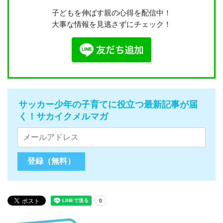
子どもを伸ばす親の心得を配信中！
大事な情報を見逃さずにチェック！
サッカー少年の子育てに役立つ最新記事が届
く！サカイクメルマガ