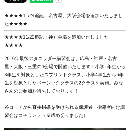
★★★★11/24追記：名古屋、大阪会場を追加いたしまし
た★★★★
★★★★11/22追記：神戸会場を追加いたしました
★★★★
2016年最後のタニラダー講習会は、広島・神戸・名古
屋・大阪・三重の4会場で開催いたします！小学1年生から
3年生を対象としたスプリントクラス、小学4年生から6年
生を対象としたベーシッククラスの2クラスを実施。みな
さんのご参加お待ちしております！
谷コーチから直接指導を受けられる保護者・指導者向け講
習会はコチラ＞＞（※締め切りました）