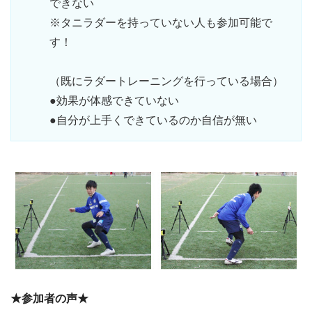
できない
※タニラダーを持っていない人も参加可能で
す！
（既にラダートレーニングを行っている場合）
●効果が体感できていない
●自分が上手くできているのか自信が無い
★参加者の声★