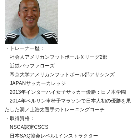
・トレーナー歴：
社会人アメリカンフットボールＸリーグ2部
近鉄バッファローズ
帝京大学アメリカンフットボール部アサシンズ
JAPANサッカーカレッジ
2013年インターハイ女子サッカー優勝：日ノ本学園
2014年ベルリン車椅子マラソンで日本人初の優勝を果
たした洞ノ上浩太選手のトレーニングコーチ
・取得資格：
NSCA認定CSCS
日本SAQ協会レベル1インストラクター