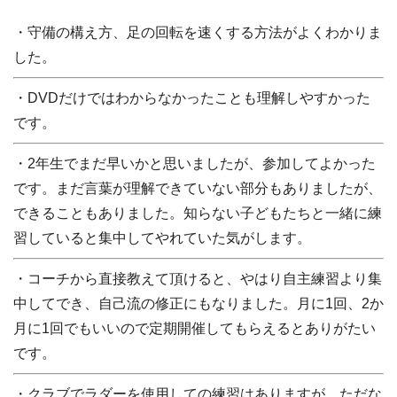
・守備の構え方、足の回転を速くする方法がよくわかりま
した。
・DVDだけではわからなかったことも理解しやすかった
です。
・2年生でまだ早いかと思いましたが、参加してよかった
です。まだ言葉が理解できていない部分もありましたが、
できることもありました。知らない子どもたちと一緒に練
習していると集中してやれていた気がします。
・コーチから直接教えて頂けると、やはり自主練習より集
中してでき、自己流の修正にもなりました。月に1回、2か
月に1回でもいいので定期開催してもらえるとありがたい
です。
・クラブでラダーを使用しての練習はありますが、ただな