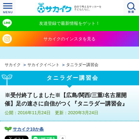
自分で考えるサッカーを
子どもたちに。
友達登録で最新情報をゲット！
サカイクのインスタを見る
サカイク
サカイクイベント
タニラダー講習会
タニラダー講習会
※受付終了しました※【広島/関西/三重/名古屋開
催】足の速さに自信がつく『タニラダー講習会』
公開：2016年11月24日 更新：2020年3月24日
サカイク10か条