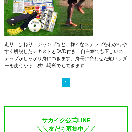
走り・ひねり・ジャンプなど、様々なステップをわかりや
すく解説したテキストとDVD付き。自主練でも正しいス
テップがしっかり身につきます。身長に合わせた短いラダ
ーを使うから、狭い場所でもできます！
1
サカイク公式LINE
＼＼友だち募集中／／