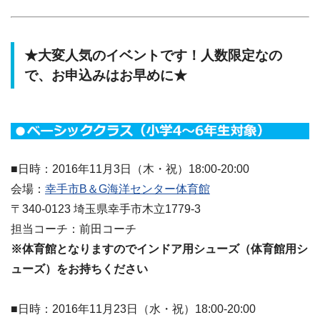
★大変人気のイベントです！人数限定なの
で、お申込みはお早めに★
■日時：2016年11月3日（木・祝）18:00-20:00
会場：
幸手市B＆G海洋センター体育館
〒340-0123 埼玉県幸手市木立1779-3
担当コーチ：前田コーチ
※体育館となりますのでインドア用シューズ（体育館用シ
ューズ）をお持ちください
■日時：2016年11月23日（水・祝）18:00-20:00