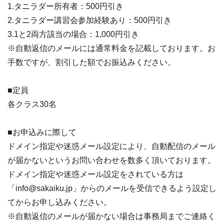
1.タニラダー所有者：500円引き
2.タニラダー講習会参加経験あり：500円引き
3.1と2両方該当の場合：1,000円引き
※自動返信のメールには通常料金を記載しております。お
手数ですが、割引した額でお振込みください。
■定員
各クラス30名
■お申込みに際して
ドメイン指定や迷惑メール設定により、自動配信のメール
が届かないというお問い合わせを数多く頂いております。
ドメイン指定や迷惑メール設定をされている方は
「info@sakaiku.jp」からのメールを受信できるよう設定し
てからお申し込みください。
※自動返信のメールが届かない場合は事務局までご連絡く