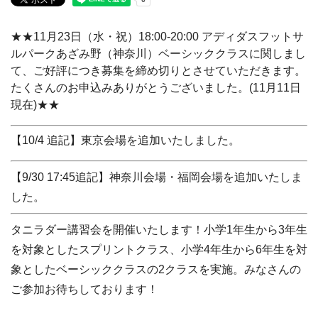
★★11月23日（水・祝）18:00-20:00 アディダスフットサ
ルパークあざみ野（神奈川）ベーシッククラスに関しまし
て、ご好評につき募集を締め切りとさせていただきます。
たくさんのお申込みありがとうございました。(11月11日
現在)★★
【10/4 追記】東京会場を追加いたしました。
【9/30 17:45追記】神奈川会場・福岡会場を追加いたしま
した。
タニラダー講習会を開催いたします！小学1年生から3年生
を対象としたスプリントクラス、小学4年生から6年生を対
象としたベーシッククラスの2クラスを実施。みなさんの
ご参加お待ちしております！