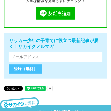
大事な情報を見逃さずにチェック！
サッカー少年の子育てに役立つ最新記事が届
く！サカイクメルマガ
が運営