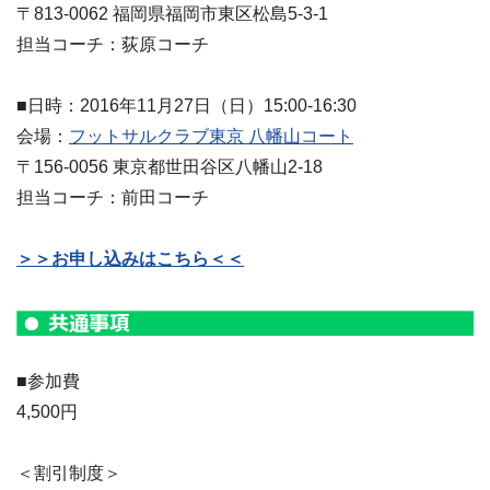
〒813-0062 福岡県福岡市東区松島5-3-1
担当コーチ：荻原コーチ
■日時：2016年11月27日（日）15:00-16:30
会場：
フットサルクラブ東京 八幡山コート
〒156-0056 東京都世田谷区八幡山2-18
担当コーチ：前田コーチ
＞＞お申し込みはこちら＜＜
■参加費
4,500円
＜割引制度＞