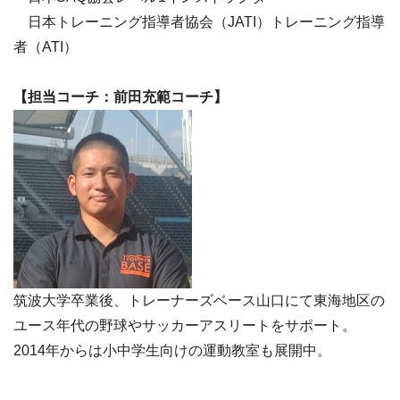
日本トレーニング指導者協会（JATI）トレーニング指導
者（ATI）
【
担当コーチ：
前田充範コーチ】
筑波大学卒業後、トレーナーズベース山口にて東海地区の
ユース年代の野球やサッカーアスリートをサポート。
2014年からは小中学生向けの運動教室も展開中。