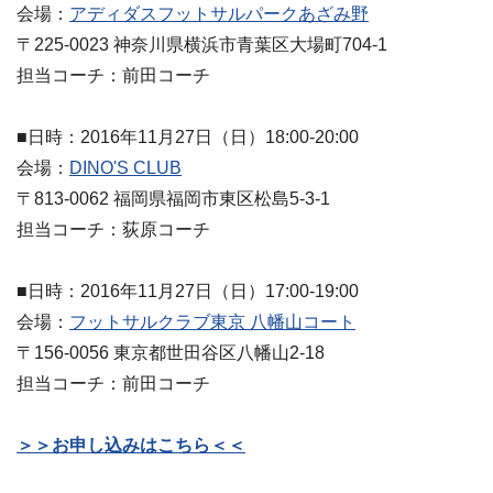
会場：
アディダスフットサルパークあざみ野
〒225-0023 神奈川県横浜市青葉区大場町704-1
担当コーチ：前田コーチ
■日時：2016年11月27日（日）18:00-20:00
会場：
DINO'S CLUB
〒813-0062 福岡県福岡市東区松島5-3-1
担当コーチ：荻原コーチ
■日時：2016年11月27日（日）17:00-19:00
会場：
フットサルクラブ東京 八幡山コート
〒156-0056 東京都世田谷区八幡山2-18
担当コーチ：前田コーチ
＞＞お申し込みはこちら＜＜