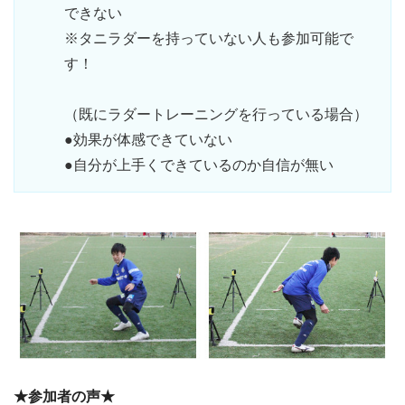
できない
※タニラダーを持っていない人も参加可能で
す！
（既にラダートレーニングを行っている場合）
●効果が体感できていない
●自分が上手くできているのか自信が無い
★参加者の声★