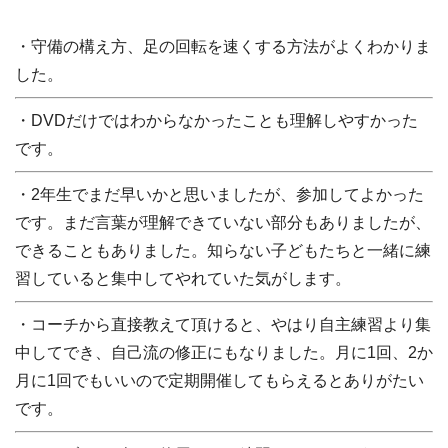
・守備の構え方、足の回転を速くする方法がよくわかりま
した。
・DVDだけではわからなかったことも理解しやすかった
です。
・2年生でまだ早いかと思いましたが、参加してよかった
です。まだ言葉が理解できていない部分もありましたが、
できることもありました。知らない子どもたちと一緒に練
習していると集中してやれていた気がします。
・コーチから直接教えて頂けると、やはり自主練習より集
中してでき、自己流の修正にもなりました。月に1回、2か
月に1回でもいいので定期開催してもらえるとありがたい
です。