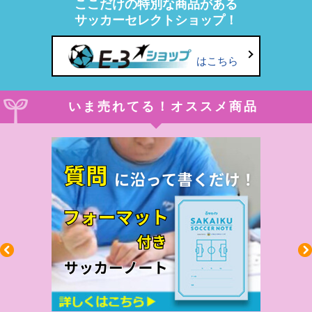
ここだけの特別な商品がある
サッカーセレクトショップ！
はこちら
いま売れてる！オススメ商品