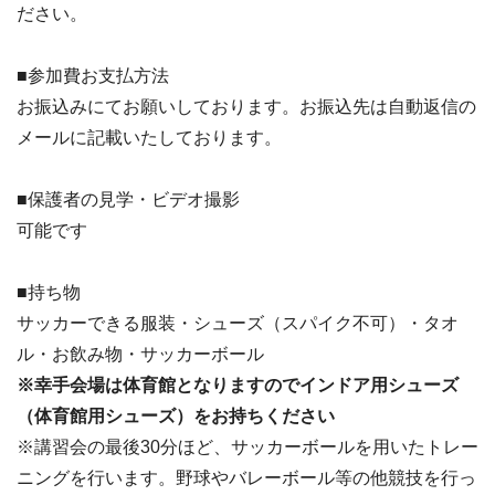
ださい。
■参加費お支払方法
お振込みにてお願いしております。お振込先は自動返信の
メールに記載いたしております。
■保護者の見学・ビデオ撮影
可能です
■持ち物
サッカーできる服装・シューズ（スパイク不可）・タオ
ル・お飲み物・サッカーボール
※幸手会場は体育館となりますのでインドア用シューズ
（体育館用シューズ）をお持ちください
※講習会の最後30分ほど、サッカーボールを用いたトレー
ニングを行います。野球やバレーボール等の他競技を行っ