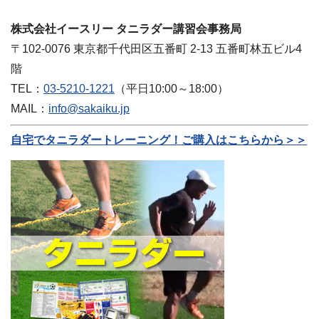
株式会社イースリー タニラダー講習会事務局
〒102-0076 東京都千代田区五番町 2-13 五番町林五ビル4
階
TEL：
03-5210-1221
（平日10:00～18:00）
MAIL：
info@sakaiku.jp
自宅でタニラダートレーニング！ご購入はこちらから＞＞