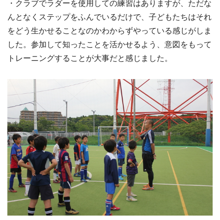
・クラブでラダーを使用しての練習はありますが、ただな
んとなくステップをふんでいるだけで、子どもたちはそれ
をどう生かせることなのかわからずやっている感じがしま
した。参加して知ったことを活かせるよう、意図をもって
トレーニングすることが大事だと感じました。