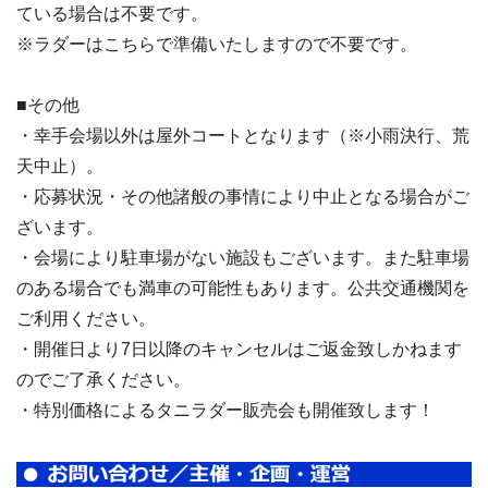
ている場合は不要です。
※ラダーはこちらで準備いたしますので不要です。
■その他
・幸手会場以外は屋外コートとなります（※小雨決行、荒
天中止）。
・応募状況・その他諸般の事情により中止となる場合がご
ざいます。
・会場により駐車場がない施設もございます。また駐車場
のある場合でも満車の可能性もあります。公共交通機関を
ご利用ください。
・開催日より7日以降のキャンセルはご返金致しかねます
のでご了承ください。
・特別価格によるタニラダー販売会も開催致します！