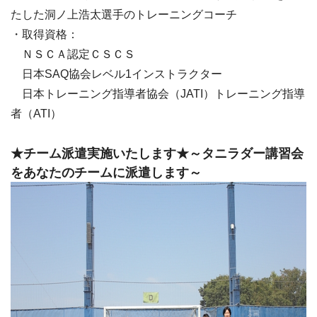
たした洞ノ上浩太選手のトレーニングコーチ
・取得資格：
ＮＳＣＡ認定ＣＳＣＳ
日本SAQ協会レベル1インストラクター
日本トレーニング指導者協会（JATI）トレーニング指導
者（ATI）
★チーム派遣実施いたします★～タニラダー講習会
をあなたのチームに派遣します～