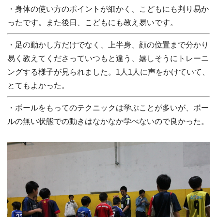
・身体の使い方のポイントが細かく、こどもにも判り易か
ったです。また後日、こどもにも教え易いです。
・足の動かし方だけでなく、上半身、顔の位置まで分かり
易く教えてくださっていつもと違う、嬉しそうにトレーニ
ングする様子が見られました。1人1人に声をかけていて、
とてもよかった。
・ボールをもってのテクニックは学ぶことが多いが、ボー
ルの無い状態での動きはなかなか学べないので良かった。