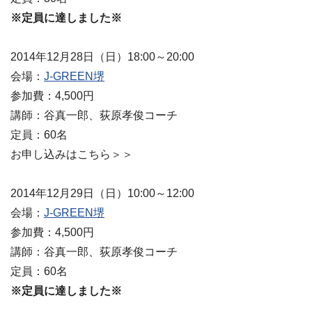
※定員に達しました※
2014年12月28日（日）18:00～20:00
会場：
J-GREEN堺
参加費：4,500円
講師：谷真一郎、荻原孝俊コーチ
定員：60名
お申し込みはこちら＞＞
2014年12月29日（日）10:00～12:00
会場：
J-GREEN堺
参加費：4,500円
講師：谷真一郎、荻原孝俊コーチ
定員：60名
※定員に達しました※