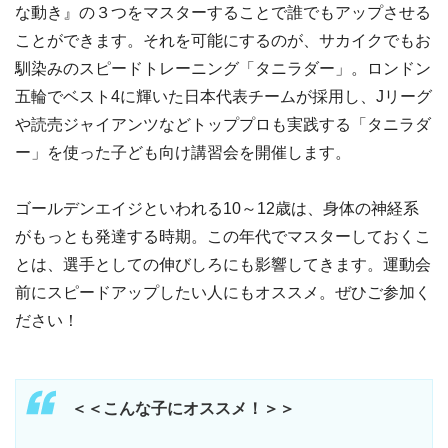
な動き』の３つをマスターすることで誰でもアップさせる
ことができます。それを可能にするのが、サカイクでもお
馴染みのスピードトレーニング「タニラダー」。ロンドン
五輪でベスト4に輝いた日本代表チームが採用し、Jリーグ
や読売ジャイアンツなどトッププロも実践する「タニラダ
ー」を使った子ども向け講習会を開催します。
ゴールデンエイジといわれる10～12歳は、身体の神経系
がもっとも発達する時期。この年代でマスターしておくこ
とは、選手としての伸びしろにも影響してきます。運動会
前にスピードアップしたい人にもオススメ。ぜひご参加く
ださい！
＜＜こんな子にオススメ！＞＞