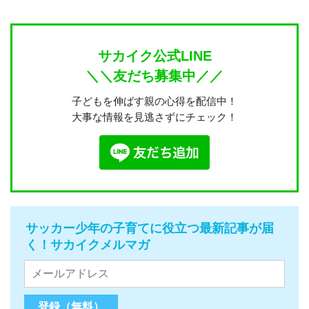
サカイク公式LINE
＼＼友だち募集中／／
子どもを伸ばす親の心得を配信中！
大事な情報を見逃さずにチェック！
サッカー少年の子育てに役立つ最新記事が届
く！サカイクメルマガ