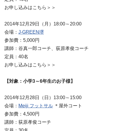
お申し込みはこちら＞＞
2014年12月29日（月）18:00～20:00
会場：
J-GREEN堺
参加費：5,000円
講師：谷真一郎コーチ、荻原孝俊コーチ
定員：40名
お申し込みはこちら＞＞
【対象：小学3～6年生のお子様】
2014年12月28日（日）13:00～15:00
会場：
Meiji フットサル
＊屋外コート
参加費：4,500円
講師：荻原孝俊コーチ
定員：30名