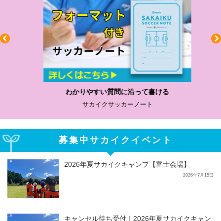
わかりやすい質問に沿って書ける
サカイクサッカーノート
募集中サカイクイベント
2026年夏サカイクキャンプ【富士会場】
2026年7月15日
キャンセル待ち受付｜2026年夏サカイクキャン