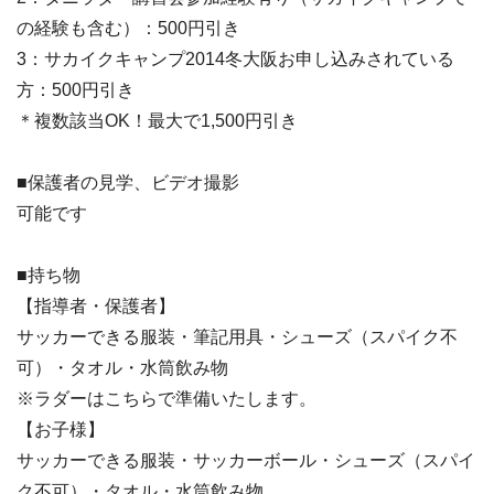
の経験も含む）：500円引き
3：サカイクキャンプ2014冬大阪お申し込みされている
方：500円引き
＊複数該当OK！最大で1,500円引き
■保護者の見学、ビデオ撮影
可能です
■持ち物
【指導者・保護者】
サッカーできる服装・筆記用具・シューズ（スパイク不
可）・タオル・水筒飲み物
※ラダーはこちらで準備いたします。
【お子様】
サッカーできる服装・サッカーボール・シューズ（スパイ
ク不可）・タオル・水筒飲み物