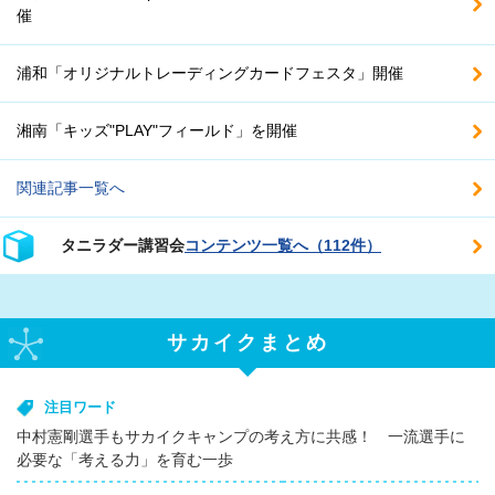
催
浦和「オリジナルトレーディングカードフェスタ」開催
湘南「キッズ"PLAY"フィールド」を開催
関連記事一覧へ
タニラダー講習会
コンテンツ一覧へ（112件）
サカイクまとめ
注目ワード
中村憲剛選手もサカイクキャンプの考え方に共感！ 一流選手に
必要な「考える力」を育む一歩