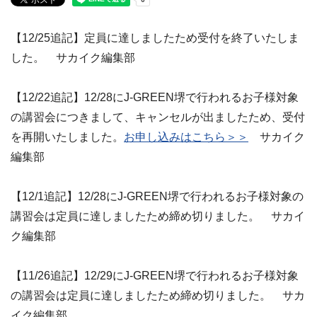
【12/25追記】定員に達しましたため受付を終了いたしま
した。 サカイク編集部
【12/22追記】12/28にJ-GREEN堺で行われるお子様対象
の講習会につきまして、キャンセルが出ましたため、受付
を再開いたしました。
お申し込みはこちら＞＞
サカイク
編集部
【12/1追記】12/28にJ-GREEN堺で行われるお子様対象の
講習会は定員に達しましたため締め切りました。 サカイ
ク編集部
【11/26追記】12/29にJ-GREEN堺で行われるお子様対象
の講習会は定員に達しましたため締め切りました。 サカ
イク編集部