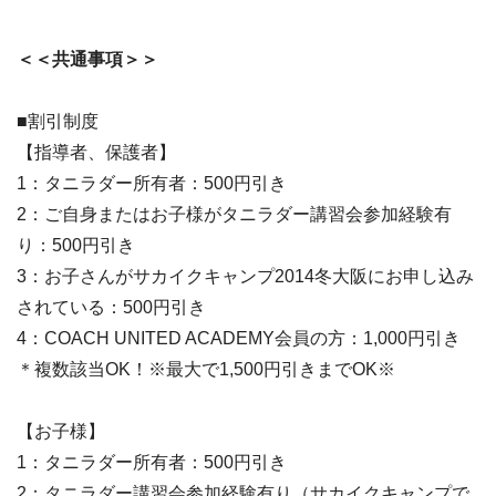
＜＜共通事項＞＞
■割引制度
【指導者、保護者】
1：タニラダー所有者：500円引き
2：ご自身またはお子様がタニラダー講習会参加経験有
り：500円引き
3：お子さんがサカイクキャンプ2014冬大阪にお申し込み
されている：500円引き
4：COACH UNITED ACADEMY会員の方：1,000円引き
＊複数該当OK！※最大で1,500円引きまでOK※
【お子様】
1：タニラダー所有者：500円引き
2：タニラダー講習会参加経験有り（サカイクキャンプで