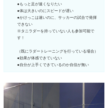
●もっと足が速くなりたい
●体は大きいのにスピードが遅い
●かけっこは速いのに、サッカーの試合で発揮
できない
※タニラダーを持っていない人も参加可能で
す！
（既にラダートレーニングを行っている場合）
●効果が体感できていない
●自分が上手くできているのか自信が無い