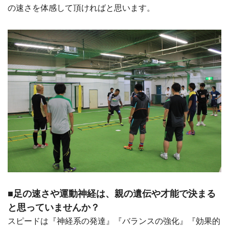
の速さを体感して頂ければと思います。
■足の速さや運動神経は、親の遺伝や才能で決まる
と思っていませんか？
スピードは『神経系の発達』『バランスの強化』『効果的