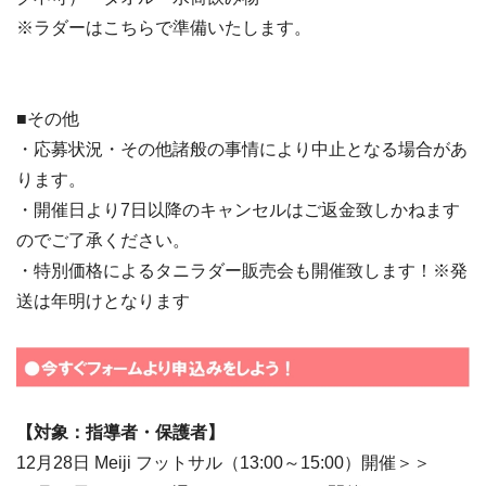
※ラダーはこちらで準備いたします。
■その他
・応募状況・その他諸般の事情により中止となる場合があ
ります。
・開催日より7日以降のキャンセルはご返金致しかねます
のでご了承ください。
・特別価格によるタニラダー販売会も開催致します！※発
送は年明けとなります
【対象：指導者・保護者】
12月28日 Meiji フットサル（13:00～15:00）開催＞＞