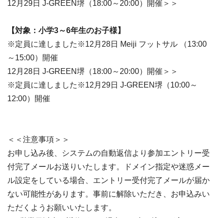
12月29日 J-GREEN堺（18:00～20:00）開催＞＞
【対象：小学3～6年生のお子様】
※定員に達しました※12月28日 Meiji フットサル （13:00
～15:00）開催
12月28日 J-GREEN堺（18:00～20:00）開催＞＞
※定員に達しました※12月29日 J-GREEN堺（10:00～
12:00）開催
＜＜注意事項＞＞
お申し込み後、システムの自動返信より参加エントリー受
付完了メールお送りいたします。ドメイン指定や迷惑メー
ル設定をしている場合、エントリー受付完了メールが届か
ない可能性があります。事前に解除いただき、お申込みい
ただくようお願いいたします。