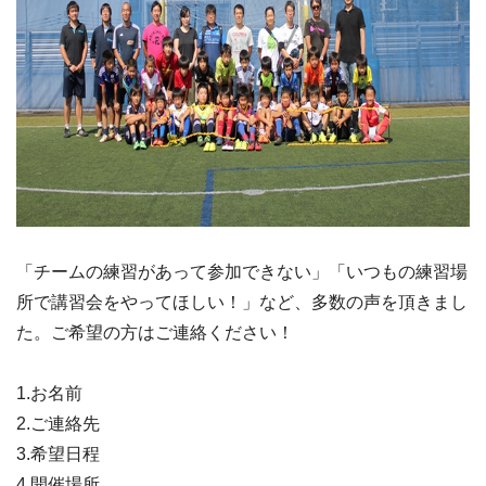
「チームの練習があって参加できない」「いつもの練習場
所で講習会をやってほしい！」など、多数の声を頂きまし
た。ご希望の方はご連絡ください！
1.お名前
2.ご連絡先
3.希望日程
4.開催場所