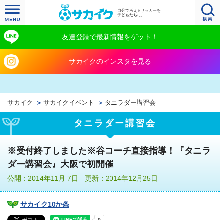
自分で考えるサッカーを
子どもたちに。
友達登録で最新情報をゲット！
サカイクのインスタを見る
サカイク
サカイクイベント
タニラダー講習会
タニラダー講習会
※受付終了しました※谷コーチ直接指導！『タニラ
ダー講習会』大阪で初開催
公開：2014年11月 7日 更新：2014年12月25日
サカイク10か条