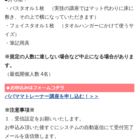
・バスタオル１枚 （実技の講座ではマット代わりに床に
敷き、その上で横になっていただきます）
・フェイスタオル１枚 （タオルハンガーにかけて使うサ
イズ）
・筆記用具
※規定の人数に達しない場合など中止になる場合がありま
す。
（最低開催人数 4名）
パパママトレーナー講座を申し込む！＞＞
※注意事項※
１．受信設定をお願いいたします。
お申込み頂いた後すぐにシステムの自動返信にて受付完了
メールを送信致します。