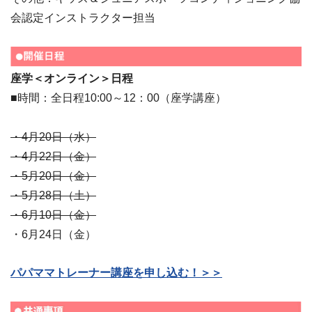
会認定インストラクター担当
座学＜オンライン＞日程
■時間：全日程10:00～12：00（座学講座）
・4月20日（水）
・4月22日（金）
・5月20日（金）
・5月28日（土）
・6月10日（金）
・6月24日（金）
パパママトレーナー講座を申し込む！＞＞