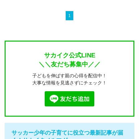
1
サカイク公式LINE
＼＼友だち募集中／／
子どもを伸ばす親の心得を配信中！
大事な情報を見逃さずにチェック！
サッカー少年の子育てに役立つ最新記事が届