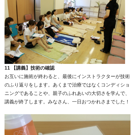
11 【講義】技術の確認
お互いに施術が終わると、最後にインストラクターが技術
のふり返りをします。あくまで治療ではなくコンディショ
ニングであることや、親子のふれあいの大切さを学んで、
講義が終了します。みなさん、一日おつかれさまでした！