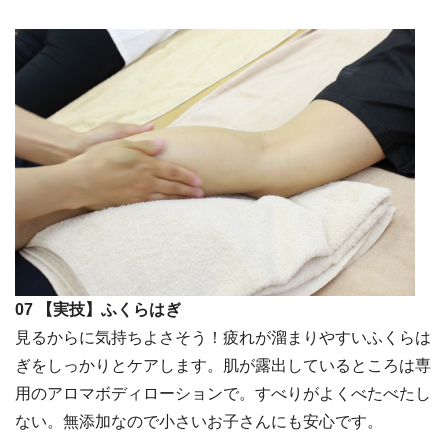
07 【実技】ふくらはぎ
見るからに気持ちよさそう！疲れが溜まりやすいふくらは
ぎをしっかりとケアします。肌が露出しているところは専
用のアロマボディローションで。すべりがよくべたべたし
ない。無添加なので小さいお子さんにも安心です。