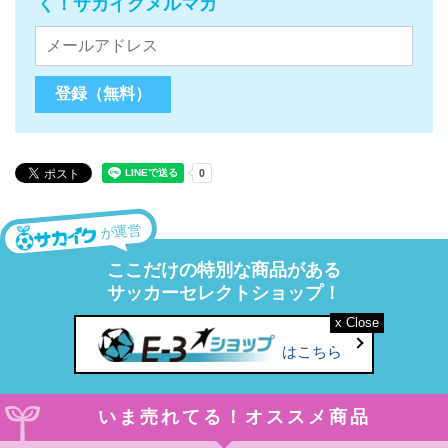
く！サカイクメルマガ
が運営
ここだけの特別な商品がある
サッカーセレクトショップ！
はこちら
いま売れてる！オススメ商品