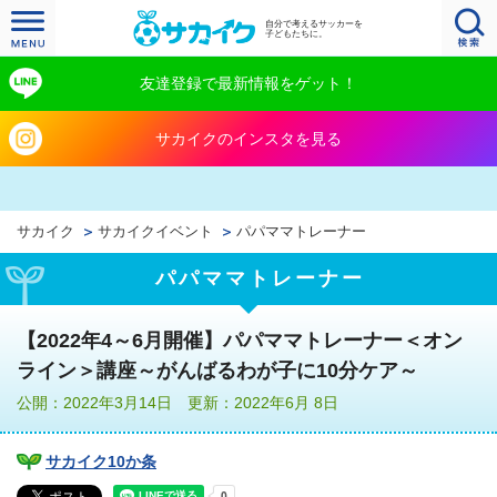
自分で考えるサッカーを
子どもたちに。
友達登録で最新情報をゲット！
サカイクのインスタを見る
サカイク
サカイクイベント
パパママトレーナー
パパママトレーナー
【2022年4～6月開催】パパママトレーナー＜オン
ライン＞講座～がんばるわが子に10分ケア～
公開：2022年3月14日 更新：2022年6月 8日
サカイク10か条