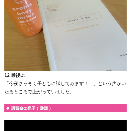
12 最後に
「今夜さっそく子どもに試してみます！！」という声がい
たるところで上がっていました。