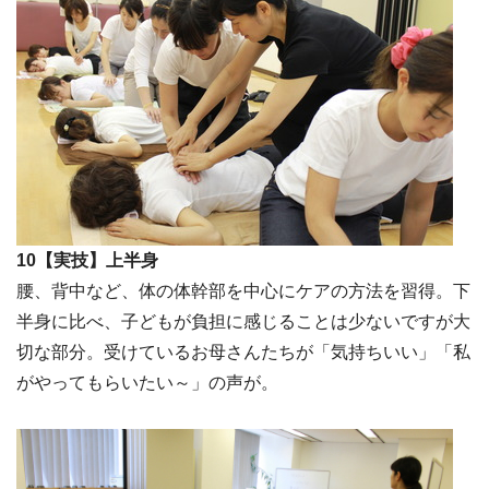
10【実技】上半身
腰、背中など、体の体幹部を中心にケアの方法を習得。下
半身に比べ、子どもが負担に感じることは少ないですが大
切な部分。受けているお母さんたちが「気持ちいい」「私
がやってもらいたい～」の声が。