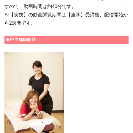
すので、動画時間は約40分です。
※【実技】の動画閲覧期間は【座学】受講後、配信開始か
ら2週間です。