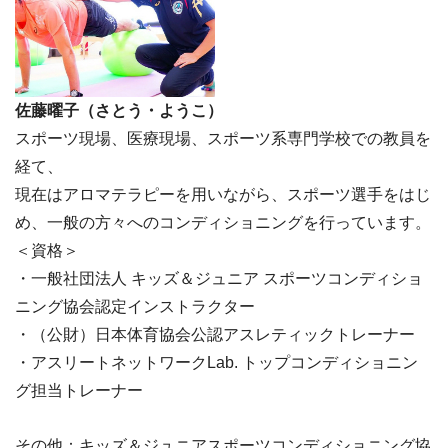
佐藤曜子（さとう・ようこ）
スポーツ現場、医療現場、スポーツ系専門学校での教員を
経て、
現在はアロマテラピーを用いながら、スポーツ選手をはじ
め、一般の方々へのコンディショニングを行っています。
＜資格＞
・一般社団法人 キッズ＆ジュニア スポーツコンディショ
ニング協会認定インストラクター
・（公財）日本体育協会公認アスレティックトレーナー
・アスリートネットワークLab. トップコンディショニン
グ担当トレーナー
その他：キッズ＆ジュニアスポーツコンディショニング協