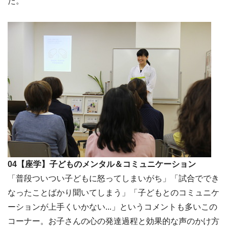
た。
04【座学】子どものメンタル＆コミュニケーション
「普段ついつい子どもに怒ってしまいがち」「試合ででき
なったことばかり聞いてしまう」「子どもとのコミュニケ
ーションが上手くいかない...」というコメントも多いこの
コーナー。お子さんの心の発達過程と効果的な声のかけ方