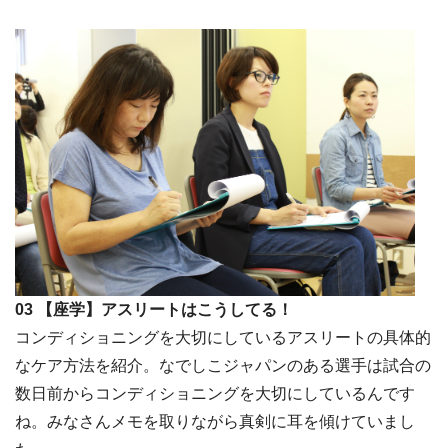
03 【座学】アスリートはこうしてる！
コンディショニングを大切にしているアスリートの具体的
なケア方法を紹介。なでしこジャパンのある選手は試合の
数日前からコンディショニングを大切にしているんです
ね。みなさんメモを取りながら真剣に耳を傾けていまし