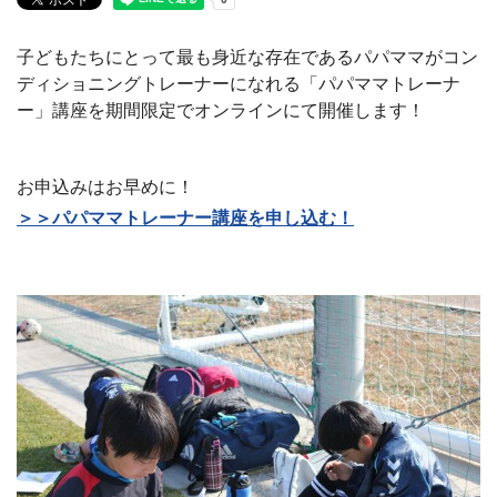
子どもたちにとって最も身近な存在であるパパママがコン
ディショニングトレーナーになれる「パパママトレーナ
ー」講座を期間限定でオンラインにて開催します！
お申込みはお早めに！
＞＞パパママトレーナー講座を申し込む！