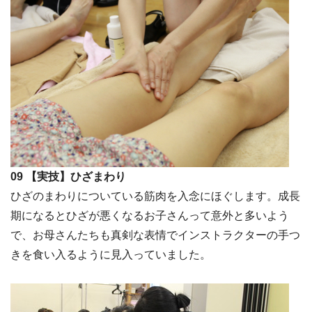
09 【実技】ひざまわり
ひざのまわりについている筋肉を入念にほぐします。成長
期になるとひざが悪くなるお子さんって意外と多いよう
で、お母さんたちも真剣な表情でインストラクターの手つ
きを食い入るように見入っていました。