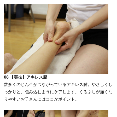
08 【実技】アキレス腱
数多くのじん帯がつながっているアキレス腱。やさしくし
っかりと、包み込むようにケアします。くるぶしが痛くな
りやすいお子さんにはココがポイント。