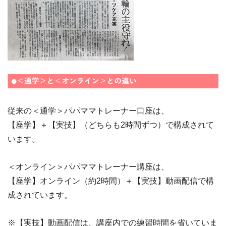
従来の＜通学＞パパママトレーナー口座は、
【座学】＋【実技】（どちらも2時間ずつ）で構成されて
います。
＜オンライン＞パパママトレーナー講座は、
【座学】オンライン（約2時間）＋【実技】動画配信で構
成されています。
※【実技】動画配信は、講座内での練習時間を省いていま