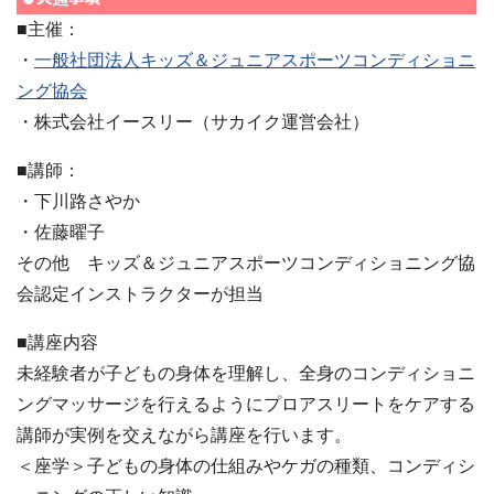
■主催：
・
一般社団法人キッズ＆ジュニアスポーツコンディショニ
ング協会
・株式会社イースリー（サカイク運営会社）
■講師：
・下川路さやか
・佐藤曜子
その他 キッズ＆ジュニアスポーツコンディショニング協
会認定インストラクターが担当
■講座内容
未経験者が子どもの身体を理解し、全身のコンディショニ
ングマッサージを行えるようにプロアスリートをケアする
講師が実例を交えながら講座を行います。
＜座学＞子どもの身体の仕組みやケガの種類、コンディシ