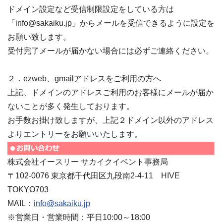
ドメイン設定など受信制限設定をしている方は
「info@sakaiku.jp」からメールを受信できるように設定を
お願い致します。
受付完了メールが届かない場合には必ずご連絡ください。
２．ezweb、gmailアドレスをご利用の方へ
上記、ドメインのアドレスご利用のお客様にメールが届か
ないことが多く発生しております。
お手数お掛け致しますが、上記２ドメイン以外のアドレス
よりエントリーをお願いいたします。
株式会社イースリー サカイクイベント事務局
〒102-0076 東京都千代田区九段南2-4-11 HIVE
TOKYO703
MAIL：
info@sakaiku.jp
※営業日・営業時間：平日10:00～18:00