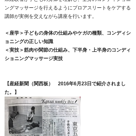
ングマッサージを行えるようにプロアスリートをケアする
講師が実例を交えながら講座を行います。
＜座学＞子どもの身体の仕組みやケガの種類、コンディシ
ョニングの正しい知識
＜実技＞筋肉や関節の仕組み、下半身・上半身のコンディ
ショニングマッサージ実技
【産経新聞（関西板） 2016年6月23日で紹介されまし
た。】