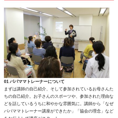
01 パパママトレーナーについて
まずは講師の自己紹介、そして参加されているお母さんた
ちの自己紹介。お子さんのスポーツや、参加された理由な
どを話しているうちに和やかな雰囲気に。講師から「なぜ
パパママトレーナー講座ができたか」「協会の理念」など