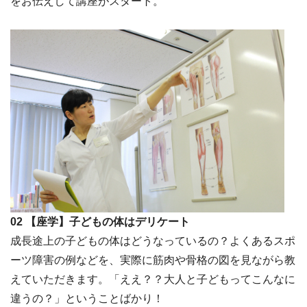
をお伝えして講座がスタート。
02 【座学】子どもの体はデリケート
成長途上の子どもの体はどうなっているの？よくあるスポ
ーツ障害の例などを、実際に筋肉や骨格の図を見ながら教
えていただきます。「ええ？？大人と子どもってこんなに
違うの？」ということばかり！