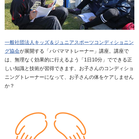
一般社団法人キッズ＆ジュニアスポーツコンディショニン
グ協会
が展開する「パパママトレーナー」講座。講座で
は、無理なく効果的に行えるよう「1日10分」でできる正
しい知識と技術が習得できます。お子さんのコンディショ
ニングトレーナーになって、お子さんの体をケアしません
か？