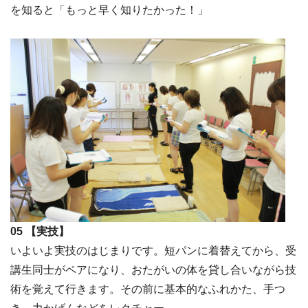
を知ると「もっと早く知りたかった！」
05 【実技】
いよいよ実技のはじまりです。短パンに着替えてから、受
講生同士がペアになり、おたがいの体を貸し合いながら技
術を覚えて行きます。その前に基本的なふれかた、手つ