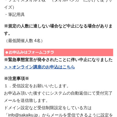
イズ）
・筆記用具
※規定の人数に達しない場合など中止になる場合がありま
す。
（最低開催人数 4名）
※緊急事態宣言が発令されたことに伴い中止になりました
＞＞オンライン講座のお申込はこちら
※注意事項※
１．受信設定をお願いいたします。
お申込み頂いた後すぐにシステムの自動返信にて受付完了
メールを送信致します。
ドメイン設定など受信制限設定をしている方は
「info@sakaiku.jp」からメールを受信できるように設定を