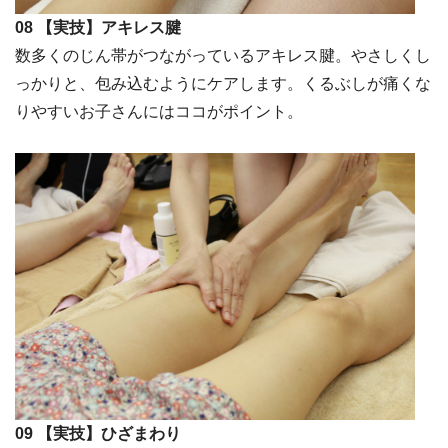
08 【実技】アキレス腱
数多くのじん帯がつながっているアキレス腱。やさしくし
っかりと、包み込むようにケアします。くるぶしが痛くな
りやすいお子さんにはココがポイント。
09 【実技】ひざまわり