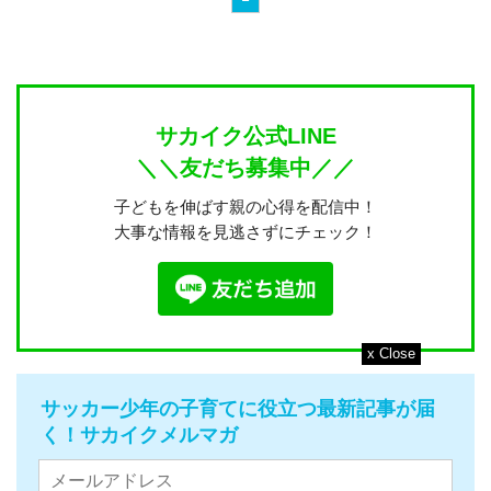
サカイク公式LINE
＼＼友だち募集中／／
子どもを伸ばす親の心得を配信中！
大事な情報を見逃さずにチェック！
サッカー少年の子育てに役立つ最新記事が届
く！サカイクメルマガ