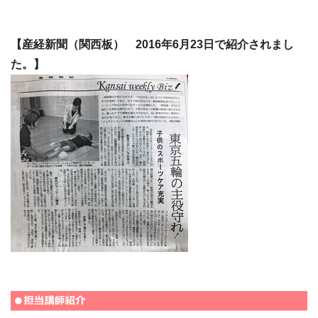
【産経新聞（関西板） 2016年6月23日で紹介されまし
た。】