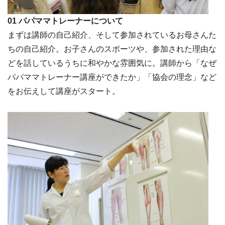
01 パパママトレーナーについて
まずは講師の自己紹介、そして参加されているお母さんた
ちの自己紹介。お子さんのスポーツや、参加された理由な
どを話しているうちに和やかな雰囲気に。講師から「なぜ
パパママトレーナー講座ができたか」「協会の理念」など
をお伝えして講座がスタート。