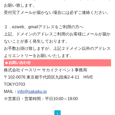
お願い致します。
受付完了メールが届かない場合には必ずご連絡ください。
２．ezweb、gmailアドレスをご利用の方へ
上記、ドメインのアドレスご利用のお客様にメールが届か
ないことが多く発生しております。
お手数お掛け致しますが、上記２ドメイン以外のアドレス
よりエントリーをお願いいたします。
株式会社イースリー サカイクイベント事務局
〒102-0076 東京都千代田区九段南2-4-11 HIVE
TOKYO703
MAIL：
info@sakaiku.jp
※営業日・営業時間：平日10:00～18:00
1