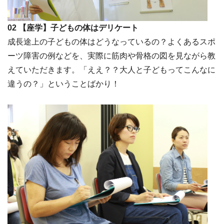
02 【座学】子どもの体はデリケート
成長途上の子どもの体はどうなっているの？よくあるスポ
ーツ障害の例などを、実際に筋肉や骨格の図を見ながら教
えていただきます。「ええ？？大人と子どもってこんなに
違うの？」ということばかり！