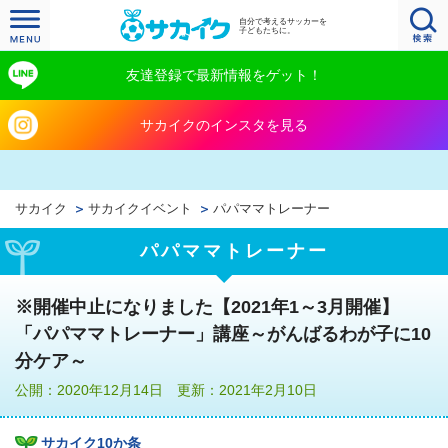
自分で考えるサッカーを
子どもたちに。
友達登録で最新情報をゲット！
サカイクのインスタを見る
サカイク
サカイクイベント
パパママトレーナー
パパママトレーナー
※開催中止になりました【2021年1～3月開催】
「パパママトレーナー」講座～がんばるわが子に10
分ケア～
公開：2020年12月14日 更新：2021年2月10日
サカイク10か条