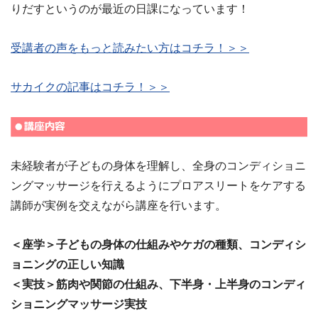
りだすというのが最近の日課になっています！
受講者の声をもっと読みたい方はコチラ！＞＞
サカイクの記事はコチラ！＞＞
未経験者が子どもの身体を理解し、全身のコンディショニ
ングマッサージを行えるようにプロアスリートをケアする
講師が実例を交えながら講座を行います。
＜座学＞子どもの身体の仕組みやケガの種類、コンディシ
ョニングの正しい知識
＜実技＞筋肉や関節の仕組み、下半身・上半身のコンディ
ショニングマッサージ実技