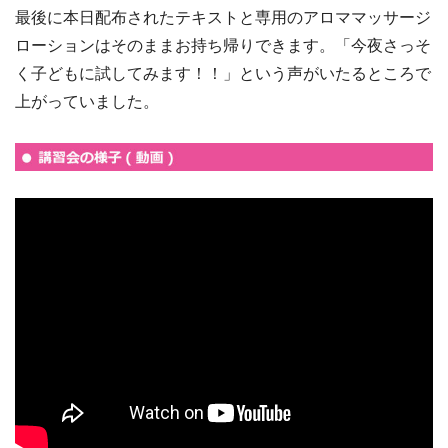
最後に本日配布されたテキストと専用のアロママッサージ
ローションはそのままお持ち帰りできます。「今夜さっそ
く子どもに試してみます！！」という声がいたるところで
上がっていました。