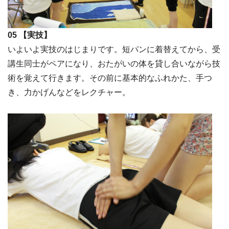
05 【実技】
いよいよ実技のはじまりです。短パンに着替えてから、受
講生同士がペアになり、おたがいの体を貸し合いながら技
術を覚えて行きます。その前に基本的なふれかた、手つ
き、力かげんなどをレクチャー。