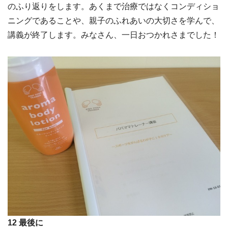
のふり返りをします。あくまで治療ではなくコンディショ
ニングであることや、親子のふれあいの大切さを学んで、
講義が終了します。みなさん、一日おつかれさまでした！
12 最後に