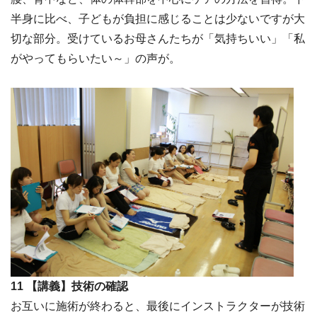
半身に比べ、子どもが負担に感じることは少ないですが大
切な部分。受けているお母さんたちが「気持ちいい」「私
がやってもらいたい～」の声が。
11 【講義】技術の確認
お互いに施術が終わると、最後にインストラクターが技術