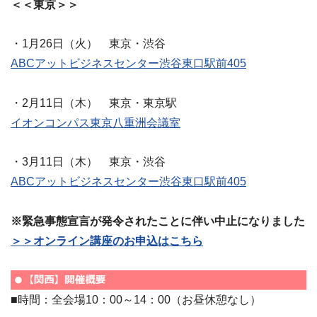
＜＜東京＞＞
・1月26日（火） 東京・渋谷
ABCアットビジネスセンター渋谷東口駅前405
・2月11日（木） 東京・東京駅
イオンコンパス東京八重洲会議室
・3月11日（木） 東京・渋谷
ABCアットビジネスセンター渋谷東口駅前405
※緊急事態宣言が発令されたことに伴い中止になりました
＞＞オンライン講座のお申込はこちら
■時間：全会場10：00～14：00（お昼休憩なし）