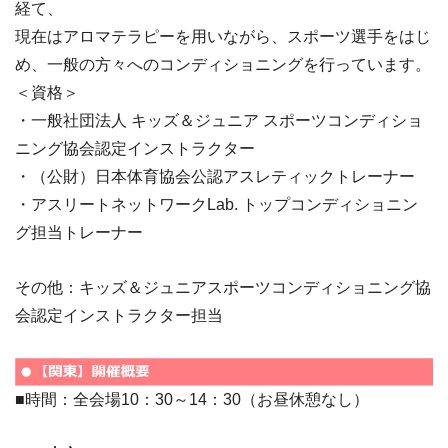
経て、
現在はアロマテラピーを用いながら、スポーツ選手をはじ
め、一般の方々へのコンディショニングを行っています。
＜資格＞
・一般社団法人 キッズ＆ジュニア スポーツコンディショ
ニング協会認定インストラクター
・（公財）日本体育協会公認アスレティックトレーナー
・アスリートネットワークLab. トップコンディショニン
グ担当トレーナー
その他：キッズ＆ジュニアスポーツコンディショニング協
会認定インストラクター担当
■時間：全会場10：30～14：30（お昼休憩なし）