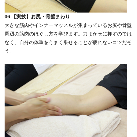
06 【実技】お尻・骨盤まわり
大きな筋肉やインナーマッスルが集まっているお尻や骨盤
周辺の筋肉のほぐし方を学びます。力まかせに押すのでは
なく、自分の体重をうまく乗せることが疲れないコツだそ
う。