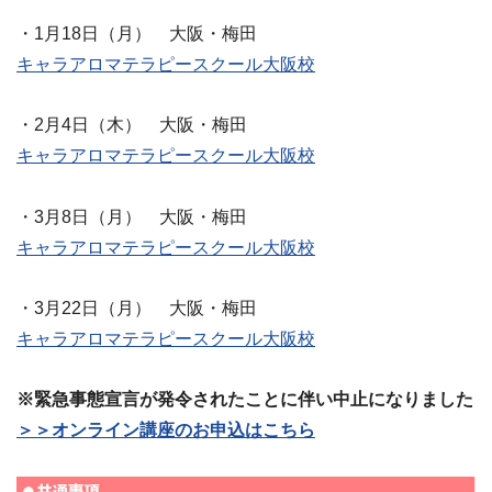
・1月18日（月） 大阪・梅田
キャラアロマテラピースクール大阪校
・2月4日（木） 大阪・梅田
キャラアロマテラピースクール大阪校
・3月8日（月） 大阪・梅田
キャラアロマテラピースクール大阪校
・3月22日（月） 大阪・梅田
キャラアロマテラピースクール大阪校
※緊急事態宣言が発令されたことに伴い中止になりました
＞＞オンライン講座のお申込はこちら