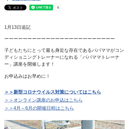
1月13日追記
ーーーーーーーーーーーーーーーーーーーーーーーー
子どもたちにとって最も身近な存在であるパパママがコン
ディショニングトレーナーになれる「パパママトレーナ
ー」講座を開催します！
お申込みはお早めに！
＞＞新型コロナウイルス対策についてはこちら
＞＞オンライン講座のお申込はこちら
＞＞4月～6月の開催日程はこちら