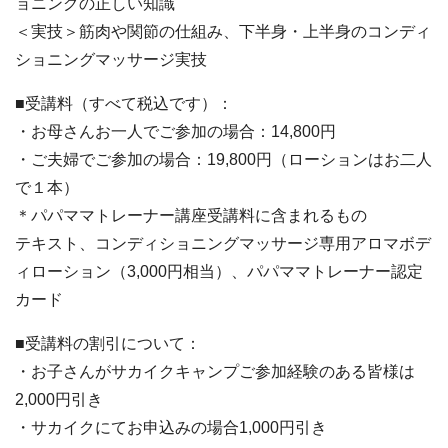
ョニングの正しい知識
＜実技＞筋肉や関節の仕組み、下半身・上半身のコンディ
ショニングマッサージ実技
■受講料（すべて税込です）：
・お母さんお一人でご参加の場合：14,800円
・ご夫婦でご参加の場合：19,800円（ローションはお二人
で１本）
＊パパママトレーナー講座受講料に含まれるもの
テキスト、コンディショニングマッサージ専用アロマボデ
ィローション（3,000円相当）、パパママトレーナー認定
カード
■受講料の割引について：
・お子さんがサカイクキャンプご参加経験のある皆様は
2,000円引き
・サカイクにてお申込みの場合1,000円引き