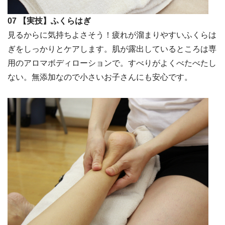
07 【実技】ふくらはぎ
見るからに気持ちよさそう！疲れが溜まりやすいふくらは
ぎをしっかりとケアします。肌が露出しているところは専
用のアロマボディローションで。すべりがよくべたべたし
ない。無添加なので小さいお子さんにも安心です。