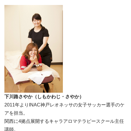
下川路さやか（しもかわじ・さやか）
2011年よりINAC神戸レオネッサの女子サッカー選手のケ
アを担当。
関西に4拠点展開するキャラアロマテラピースクール主任
講師。