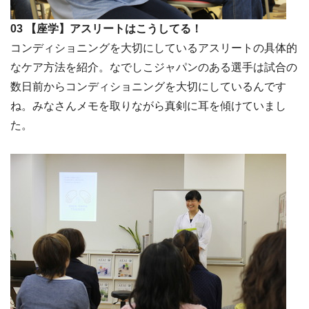
03 【座学】アスリートはこうしてる！
コンディショニングを大切にしているアスリートの具体的
なケア方法を紹介。なでしこジャパンのある選手は試合の
数日前からコンディショニングを大切にしているんです
ね。みなさんメモを取りながら真剣に耳を傾けていまし
た。