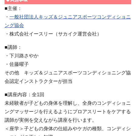
■主催：
・
一般社団法人キッズ＆ジュニアスポーツコンディショニ
ング協会
・株式会社イースリー（サカイク運営会社）
■講師：
・下川路さやか
・佐藤曜子
その他 キッズ＆ジュニアスポーツコンディショニング協
会認定インストラクターが担当
■講座内容：全1回
未経験者が子どもの身体を理解し、全身のコンディショニ
ングマッサージを行えるようにプロアスリートをケアする
講師が実例を交えながら講座を行います。
＜座学＞子どもの身体の仕組みやケガの種類、コンディシ