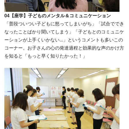
04【座学】子どものメンタル＆コミュニケーション
「普段ついつい子どもに怒ってしまいがち」「試合ででき
なったことばかり聞いてしまう」「子どもとのコミュニケ
ーションが上手くいかない...」というコメントも多いこの
コーナー。お子さんの心の発達過程と効果的な声のかけ方
を知ると「もっと早く知りたかった！」