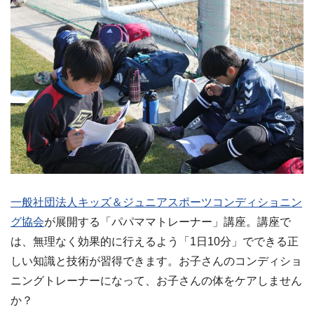
一般社団法人キッズ＆ジュニアスポーツコンディショニン
グ協会
が展開する「パパママトレーナー」講座。講座で
は、無理なく効果的に行えるよう「1日10分」でできる正
しい知識と技術が習得できます。お子さんのコンディショ
ニングトレーナーになって、お子さんの体をケアしません
か？