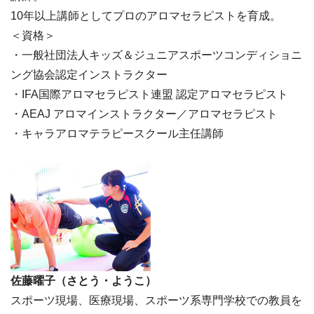
10年以上講師としてプロのアロマセラピストを育成。
＜資格＞
・一般社団法人キッズ＆ジュニアスポーツコンディショニ
ング協会認定インストラクター
・IFA国際アロマセラピスト連盟 認定アロマセラピスト
・AEAJ アロマインストラクター／アロマセラピスト
・キャラアロマテラピースクール主任講師
佐藤曜子（さとう・ようこ）
スポーツ現場、医療現場、スポーツ系専門学校での教員を