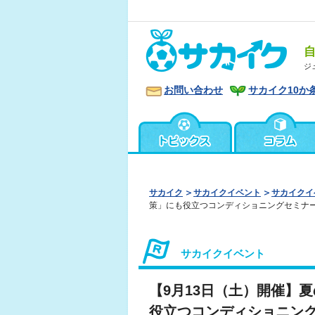
ジ
お問い合わせ
サカイク10か
サカイク
サカイクイベント
サカイクイ
策」にも役立つコンディショニングセミナ
サカイクイベント
【9月13日（土）開催】
役立つコンディショニン