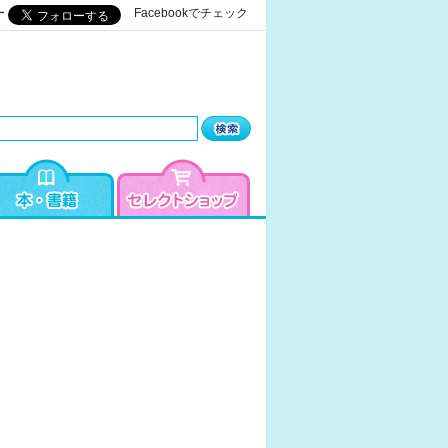
ー
Facebookでチェック