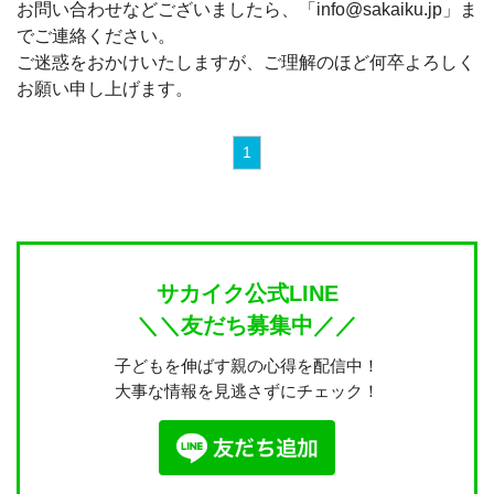
お問い合わせなどございましたら、「info@sakaiku.jp」ま
でご連絡ください。
ご迷惑をおかけいたしますが、ご理解のほど何卒よろしく
お願い申し上げます。
1
サカイク公式LINE
＼＼友だち募集中／／
子どもを伸ばす親の心得を配信中！
大事な情報を見逃さずにチェック！