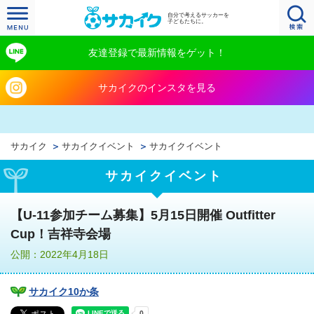
自分で考えるサッカーを
子どもたちに。
友達登録で最新情報をゲット！
サカイクのインスタを見る
サカイク
サカイクイベント
サカイクイベント
サカイクイベント
【U-11参加チーム募集】5月15日開催 Outfitter
Cup！吉祥寺会場
公開：2022年4月18日
サカイク10か条