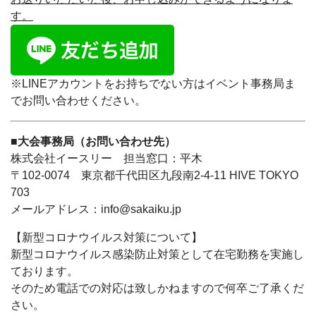
す。
※LINEアカウントをお持ちでない方はイベント事務局ま
でお問い合わせください。
■大会事務局（お問い合わせ先）
株式会社イースリー 担当窓口：平木
〒102-0074 東京都千代田区九段南2-4-11 HIVE TOKYO
703
メールアドレス：info@sakaiku.jp
【新型コロナウイルス対策について】
新型コロナウイルス感染防止対策として在宅勤務を実施し
ております。
そのため電話での対応は致しかねますので何卒ご了承くだ
さい。