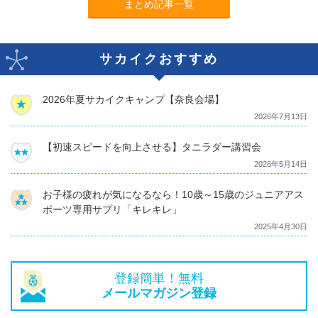
まとめ記事一覧
サカイクおすすめ
2026年夏サカイクキャンプ【奈良会場】
2026年7月13日
【初速スピードを向上させる】タニラダー講習会
2026年5月14日
お子様の疲れが気になるなら！10歳～15歳のジュニアアス
ポーツ専用サプリ「キレキレ」
2025年4月30日
登録簡単！無料
メールマガジン登録