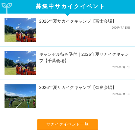
募集中サカイクイベント
2026年夏サカイクキャンプ【富士会場】
2026年7月15日
キャンセル待ち受付｜2026年夏サカイクキャン
プ【千葉会場】
2026年7月 7日
2026年夏サカイクキャンプ【奈良会場】
2026年7月 1日
サカイクイベント一覧