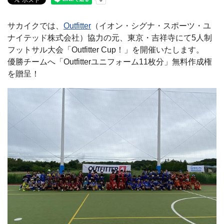
サカイクでは、
Outfitter
（イオン・シグナ・スポーツ・ユ
ナイテッド株式会社）協力の元、東京・吉祥寺にて5人制
フットサル大会「Outfitter Cup！」を開催いたします。
優勝チームへ「Outfitterユニフォーム11枚分」無料作成権
を贈呈！