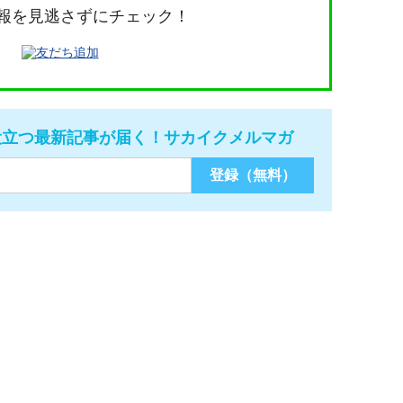
報を見逃さずにチェック！
役立つ最新記事が届く！サカイクメルマガ