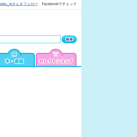
kaiku_jpさんをフォロー
Facebookでチェック