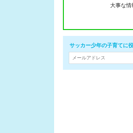
大事な情
サッカー少年の子育てに