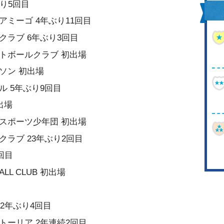
年ぶり5回目
アミーゴ 4年ぶり11回目
クラブ 6年ぶり3回目
トボールクラブ 初出場
ソン 初出場
ル 5年ぶり9回目
出場
スポーツ少年団 初出場
クラブ 23年ぶり2回目
回目
ALL CLUB 初出場
 2年ぶり4回目
トーリア 2年連続2回目