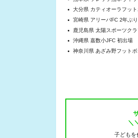
大分県 カティオーラフットボ
宮崎県 アリーバFC 2年ぶ
鹿児島県 太陽スポーツクラブ 
沖縄県 嘉数小JFC 初出場
神奈川県 あざみ野フットボ
＼
子どもを