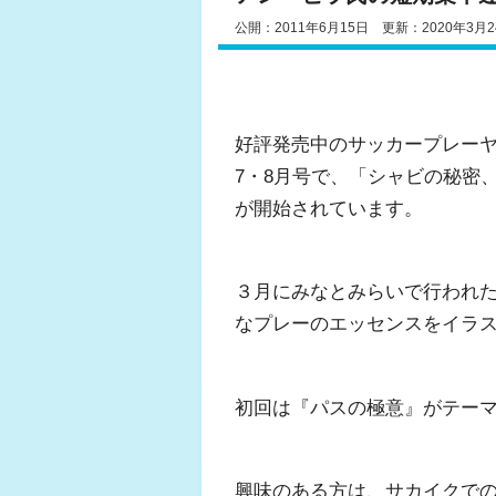
公開：2011年6月15日 更新：2020年3月2
好評発売中のサッカープレーヤ
7・8月号で、「シャビの秘密
が開始されています。
３月にみなとみらいで行われた
なプレーのエッセンスをイラ
初回は『パスの極意』がテー
興味のある方は、サカイクで