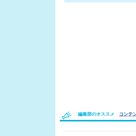
編集部のオススメ
コンテン