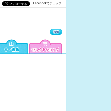
ー
Facebookでチェック