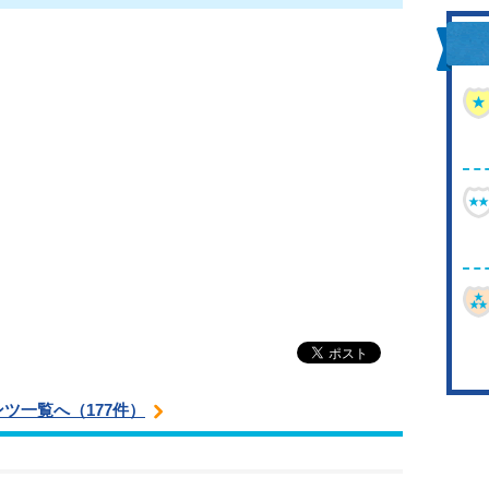
ツ一覧へ（177件）