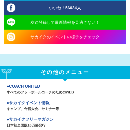
いいね！
56034
人
友達登録して最新情報を見逃さない！
サカイクのイベントの様子をチェック
その他のメニュー
COACH UNITED
すべてのフットボールコーチのためのWEB
サカイクイベント情報
キャンプ、合宿大会、セミナー等
サカイクフリーマガジン
日本初全国版10万部発行