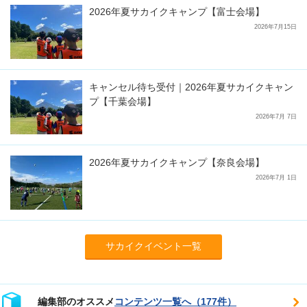
2026年夏サカイクキャンプ【富士会場】
2026年7月15日
キャンセル待ち受付｜2026年夏サカイクキャン
プ【千葉会場】
2026年7月 7日
2026年夏サカイクキャンプ【奈良会場】
2026年7月 1日
サカイクイベント一覧
編集部のオススメ
コンテンツ一覧へ（177件）