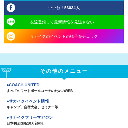
いいね！
56034
人
友達登録して最新情報を見逃さない！
サカイクのイベントの様子をチェック
その他のメニュー
COACH UNITED
すべてのフットボールコーチのためのWEB
サカイクイベント情報
キャンプ、合宿大会、セミナー等
サカイクフリーマガジン
日本初全国版10万部発行