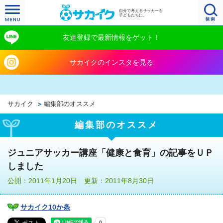
自分で考えるサッカーを
子どもたちに。
友達登録で最新情報をゲット！
サカイクのインスタを見る
サカイク
編集部のオススメ
編集部のオススメ
ジュニアサッカー講座「健康と食育」の記事をＵＰ
しました
公開：2011年1月20日 更新：2011年8月30日
サカイク10か条