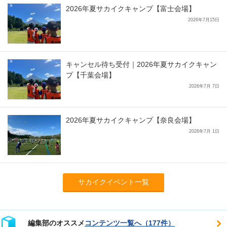
2026年夏サカイクキャンプ【富士会場】
2026年7月15日
キャンセル待ち受付｜2026年夏サカイクキャン
プ【千葉会場】
2026年7月 7日
2026年夏サカイクキャンプ【奈良会場】
2026年7月 1日
サカイクイベント一覧
編集部のオススメ
コンテンツ一覧へ（177件）