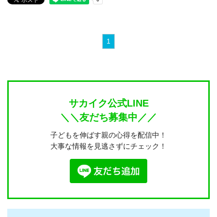
1
サカイク公式LINE
＼＼友だち募集中／／
子どもを伸ばす親の心得を配信中！
大事な情報を見逃さずにチェック！