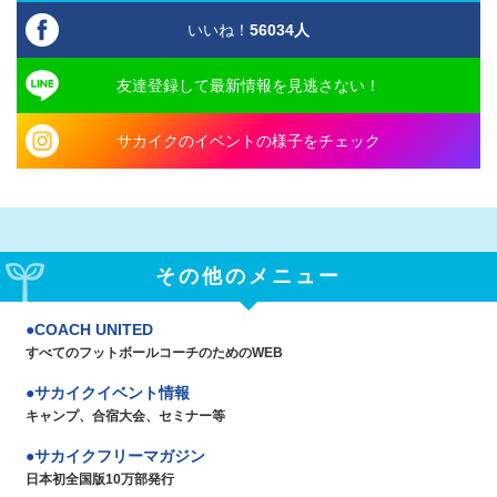
いいね！
56034
人
友達登録して最新情報を見逃さない！
サカイクのイベントの様子をチェック
その他のメニュー
COACH UNITED
すべてのフットボールコーチのためのWEB
サカイクイベント情報
キャンプ、合宿大会、セミナー等
サカイクフリーマガジン
日本初全国版10万部発行