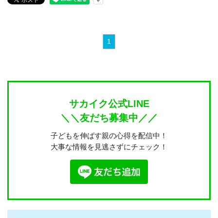
1
サカイク公式LINE
＼＼友だち募集中／／
子どもを伸ばす親の心得を配信中！
大事な情報を見逃さずにチェック！