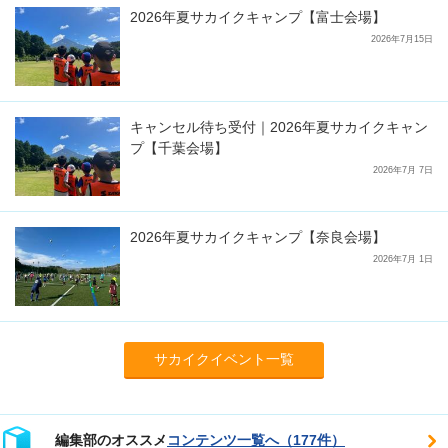
2026年夏サカイクキャンプ【富士会場】
2026年7月15日
キャンセル待ち受付｜2026年夏サカイクキャン
プ【千葉会場】
2026年7月 7日
2026年夏サカイクキャンプ【奈良会場】
2026年7月 1日
サカイクイベント一覧
編集部のオススメ
コンテンツ一覧へ（177件）