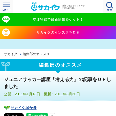
自分で考えるサッカーを
子どもたちに。
友達登録で最新情報をゲット！
サカイクのインスタを見る
サカイク
編集部のオススメ
編集部のオススメ
ジュニアサッカー講座「考える力」の記事をＵＰし
ました
公開：2011年1月18日 更新：2011年8月30日
サカイク10か条