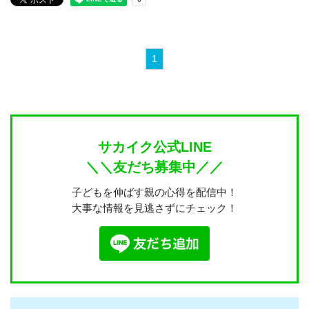
1
サカイク公式LINE
＼＼友だち募集中／／
子どもを伸ばす親の心得を配信中！
大事な情報を見逃さずにチェック！