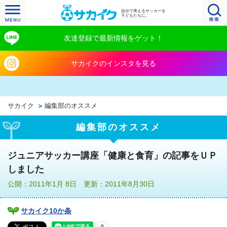
自分で考えるサッカーを
子どもたちに。
友達登録で最新情報をゲット！
サカイクのインスタを見る
サカイク
編集部のオススメ
編集部のオススメ
ジュニアサッカー講座「健康と食育」の記事をＵＰ
しました
公開：2011年1月 8日 更新：2011年8月30日
サカイク10か条