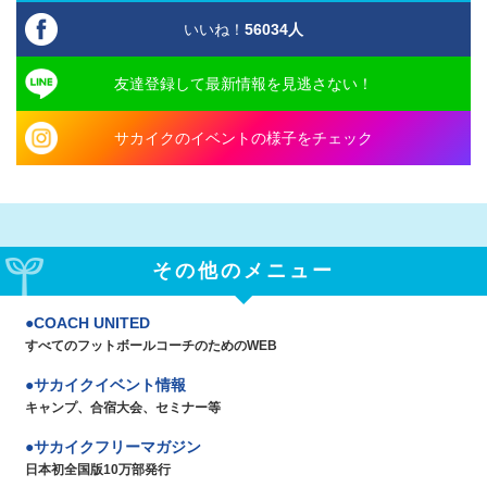
いいね！
56034
人
友達登録して最新情報を見逃さない！
サカイクのイベントの様子をチェック
その他のメニュー
COACH UNITED
すべてのフットボールコーチのためのWEB
サカイクイベント情報
キャンプ、合宿大会、セミナー等
サカイクフリーマガジン
日本初全国版10万部発行