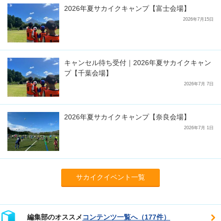
2026年夏サカイクキャンプ【富士会場】
2026年7月15日
キャンセル待ち受付｜2026年夏サカイクキャン
プ【千葉会場】
2026年7月 7日
2026年夏サカイクキャンプ【奈良会場】
2026年7月 1日
サカイクイベント一覧
編集部のオススメ
コンテンツ一覧へ（177件）