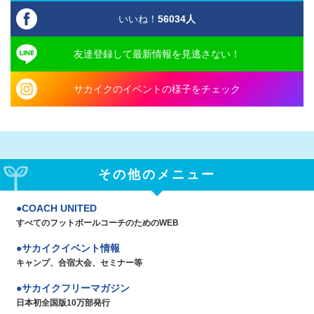
いいね！
56034
人
友達登録して最新情報を見逃さない！
サカイクのイベントの様子をチェック
その他のメニュー
COACH UNITED
すべてのフットボールコーチのためのWEB
サカイクイベント情報
キャンプ、合宿大会、セミナー等
サカイクフリーマガジン
日本初全国版10万部発行