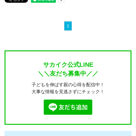
1
サカイク公式LINE
＼＼友だち募集中／／
子どもを伸ばす親の心得を配信中！
大事な情報を見逃さずにチェック！