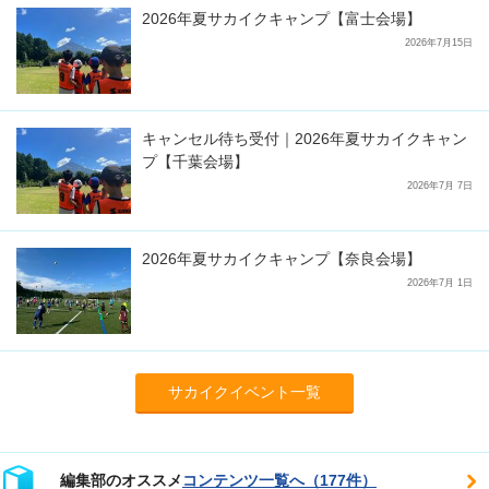
2026年夏サカイクキャンプ【富士会場】
2026年7月15日
キャンセル待ち受付｜2026年夏サカイクキャン
プ【千葉会場】
2026年7月 7日
2026年夏サカイクキャンプ【奈良会場】
2026年7月 1日
サカイクイベント一覧
編集部のオススメ
コンテンツ一覧へ（177件）