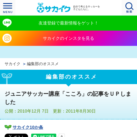
自分で考えるサッカーを
子どもたちに。
友達登録で最新情報をゲット！
サカイクのインスタを見る
サカイク
編集部のオススメ
編集部のオススメ
ジュニアサッカー講座「こころ」の記事をＵＰしま
した
公開：2010年12月 7日 更新：2011年8月30日
サカイク10か条