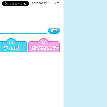
ー
Facebookでチェック