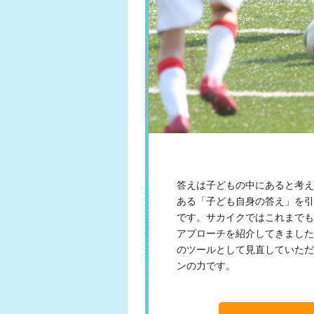
答えは子どもの中にあると考え
ある「子ども自身の答え」を引
です。サカイクではこれまでも
アプローチを紹介してきました
のツールとして見直していただ
ンの力です。