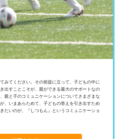
てみてください。その前提に立って、子どもの中に
き出すことこそが、親ができる最大のサポートなの
、親と子のコミュニケーションについてさまざまな
が、いまあらためて、子どもの答えを引き出すため
きたいのが、『しつもん』というコミュニケーショ