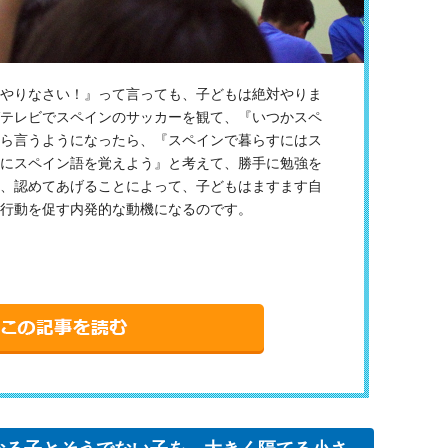
やりなさい！』って言っても、子どもは絶対やりま
テレビでスペインのサッカーを観て、『いつかスペ
ら言うようになったら、『スペインで暮らすにはス
にスペイン語を覚えよう』と考えて、勝手に勉強を
、認めてあげることによって、子どもはますます自
行動を促す内発的な動機になるのです。