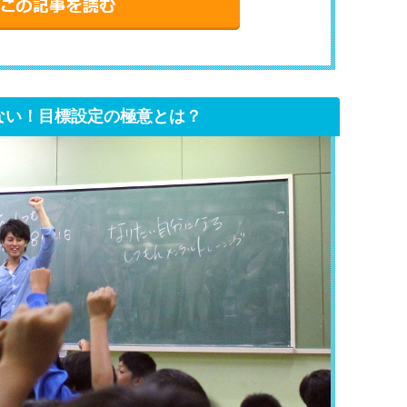
ない！目標設定の極意とは？