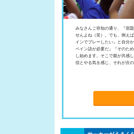
みなさんご存知の通り、『宿題
せんよね（笑）。でも、例えば
インでプレーしたい』と自分か
ペイン語が必要だ』『そのため
し始めます。そこで親が共感し
信とやる気を感じ、それが次の