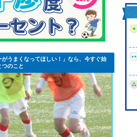
ーがうまくなってほしい！」なら、今すぐ始
とつのこと