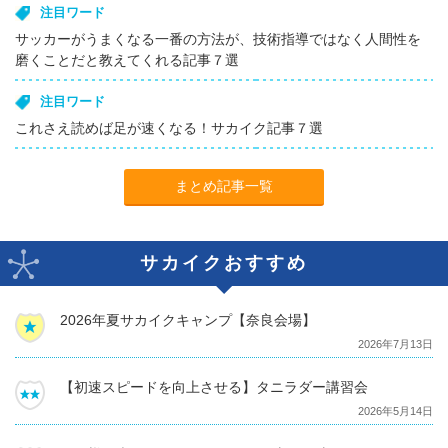
注目ワード
サッカーがうまくなる一番の方法が、技術指導ではなく人間性を
磨くことだと教えてくれる記事７選
注目ワード
これさえ読めば足が速くなる！サカイク記事７選
まとめ記事一覧
サカイクおすすめ
2026年夏サカイクキャンプ【奈良会場】
2026年7月13日
【初速スピードを向上させる】タニラダー講習会
2026年5月14日