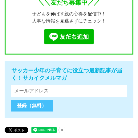
＼＼友だち募集中／／
子どもを伸ばす親の心得を配信中！
大事な情報を見逃さずにチェック！
サッカー少年の子育てに役立つ最新記事が届
く！サカイクメルマガ