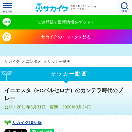
自分で考えるサッカーを
子どもたちに。
友達登録で最新情報をゲット！
サカイクのインスタを見る
サカイク
エンタメ
サッカー動画
サッカー動画
イニエスタ（FCバルセロナ）のカンテラ時代のプ
レー
公開：2011年8月31日 更新：2020年3月24日
サカイク10か条