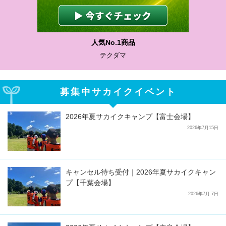
人気No.1商品
テクダマ
募集中サカイクイベント
2026年夏サカイクキャンプ【富士会場】
2026年7月15日
キャンセル待ち受付｜2026年夏サカイクキャン
プ【千葉会場】
2026年7月 7日