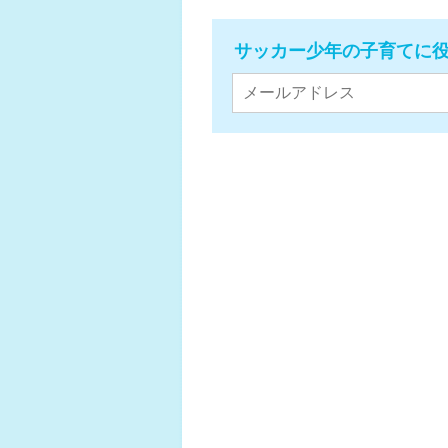
サッカー少年の子育てに