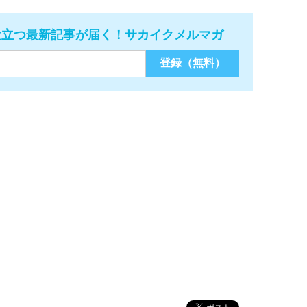
役立つ最新記事が届く！サカイクメルマガ