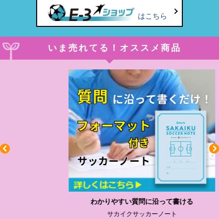
はこちら
いま売れてる！オススメ商品
わかりやすい質問に沿って書ける
サカイクサッカーノート