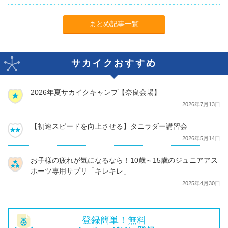
まとめ記事一覧
サカイクおすすめ
2026年夏サカイクキャンプ【奈良会場】
2026年7月13日
【初速スピードを向上させる】タニラダー講習会
2026年5月14日
お子様の疲れが気になるなら！10歳～15歳のジュニアアス
ポーツ専用サプリ「キレキレ」
2025年4月30日
登録簡単！無料