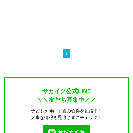
1
サカイク公式LINE
＼＼友だち募集中／／
子どもを伸ばす親の心得を配信中！
大事な情報を見逃さずにチェック！