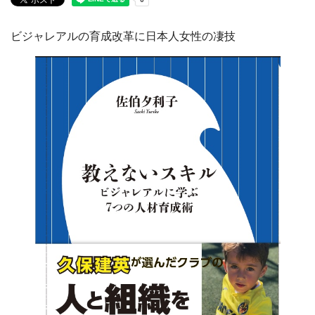
ビジャレアルの育成改革に日本人女性の凄技