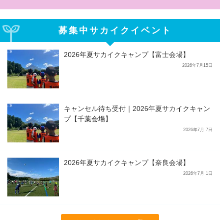
募集中サカイクイベント
2026年夏サカイクキャンプ【富士会場】
2026年7月15日
キャンセル待ち受付｜2026年夏サカイクキャン
プ【千葉会場】
2026年7月 7日
2026年夏サカイクキャンプ【奈良会場】
2026年7月 1日