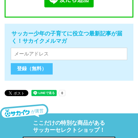
サッカー少年の子育てに役立つ最新記事が届
く！サカイクメルマガ
が運営
ここだけの特別な商品がある
サッカーセレクトショップ！