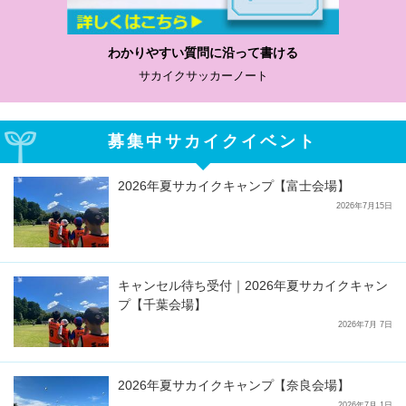
わかりやすい質問に沿って書ける
サカイクサッカーノート
募集中サカイクイベント
2026年夏サカイクキャンプ【富士会場】
2026年7月15日
キャンセル待ち受付｜2026年夏サカイクキャン
プ【千葉会場】
2026年7月 7日
2026年夏サカイクキャンプ【奈良会場】
2026年7月 1日