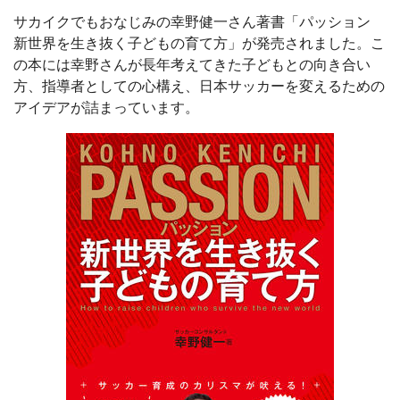
サカイクでもおなじみの幸野健一さん著書「パッション
新世界を生き抜く子どもの育て方」が発売されました。こ
の本には幸野さんが長年考えてきた子どもとの向き合い
方、指導者としての心構え、日本サッカーを変えるための
アイデアが詰まっています。