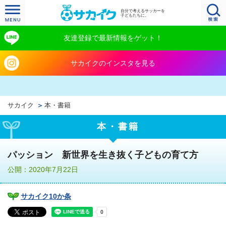
自分で考えるサッカーを
子どもたちに。
友達登録で最新情報をゲット！
サカイクのインスタを見る
サカイク
本・書籍
本・書籍
パッション 新世界を生き抜く子どもの育て方
公開：2020年7月22日
サカイク10か条