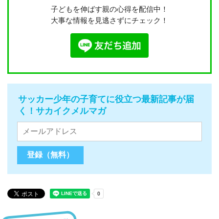
子どもを伸ばす親の心得を配信中！
大事な情報を見逃さずにチェック！
サッカー少年の子育てに役立つ最新記事が届
く！サカイクメルマガ