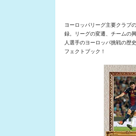
ヨーロッパリーグ主要クラブの
録。リーグの変遷、チームの
人選手のヨーロッパ挑戦の歴
フェクトブック！