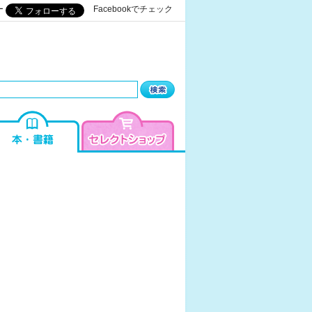
ー
Facebookでチェック