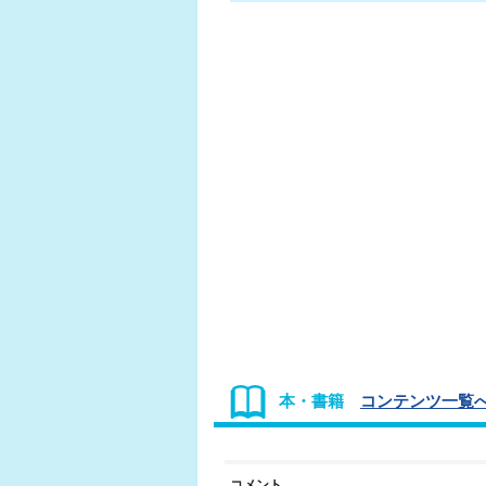
本・書籍
コンテンツ一覧へ
コメント