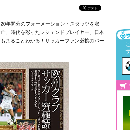
20年間分のフォーメーション・スタッツを収
興亡、時代を彩ったレジェンドプレイヤー、日本
史もまるごとわかる！サッカーファン必携のパー