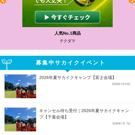
人気No.1商品
テクダマ
募集中サカイクイベント
2026年夏サカイクキャンプ【富士会場】
2026年7月15日
キャンセル待ち受付｜2026年夏サカイクキャン
プ【千葉会場】
2026年7月 7日