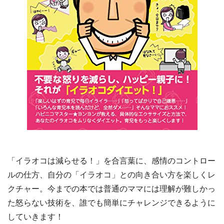
「イラオコは減らせる！」を合言葉に、感情のコントロー
ルの仕方、自分の「イラオコ」との向き合い方を楽しくレ
クチャー。今までの本では普通のママには理解が難しかっ
た怒らない技術を、誰でも簡単にチャレンジできるように
していきます！