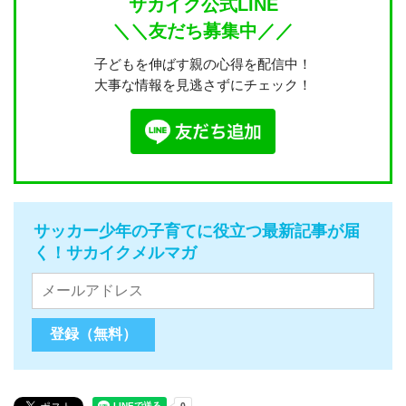
サカイク公式LINE
＼＼友だち募集中／／
子どもを伸ばす親の心得を配信中！
大事な情報を見逃さずにチェック！
サッカー少年の子育てに役立つ最新記事が届
く！サカイクメルマガ