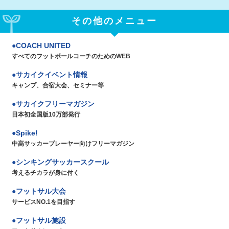
その他のメニュー
COACH UNITED
すべてのフットボールコーチのためのWEB
サカイクイベント情報
キャンプ、合宿大会、セミナー等
サカイクフリーマガジン
日本初全国版10万部発行
Spike!
中高サッカープレーヤー向けフリーマガジン
シンキングサッカースクール
考えるチカラが身に付く
フットサル大会
サービスNO.1を目指す
フットサル施設