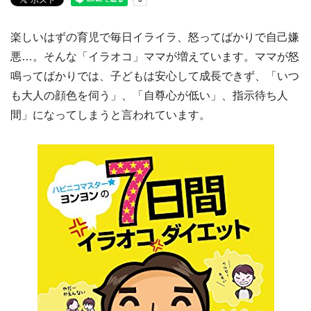
楽しいはずの育児で毎日イライラ、怒ってばかりで自己嫌
悪…。そんな「イラオコ」ママが増えています。ママが怒
鳴ってばかりでは、子どもは安心して成長できず、「いつ
も大人の顔色を伺う」、「自尊心が低い」、指示待ち人
間」になってしまうと言われています。