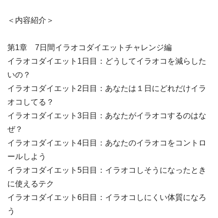
＜内容紹介＞
第1章 7日間イラオコダイエットチャレンジ編
イラオコダイエット1日目：どうしてイラオコを減らした
いの？
イラオコダイエット2日目：あなたは１日にどれだけイラ
オコしてる？
イラオコダイエット3日目：あなたがイラオコするのはな
ぜ？
イラオコダイエット4日目：あなたのイラオコをコントロ
ールしよう
イラオコダイエット5日目：イラオコしそうになったとき
に使えるテク
イラオコダイエット6日目：イラオコしにくい体質になろ
う