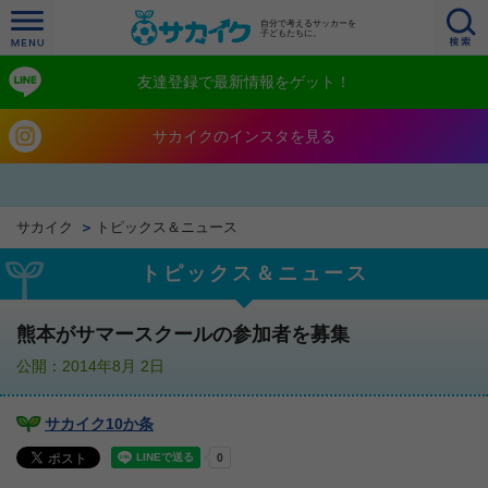
自分で考えるサッカーを
子どもたちに。
友達登録で最新情報をゲット！
サカイクのインスタを見る
サカイク
トピックス＆ニュース
トピックス＆ニュース
熊本がサマースクールの参加者を募集
公開：2014年8月 2日
サカイク10か条