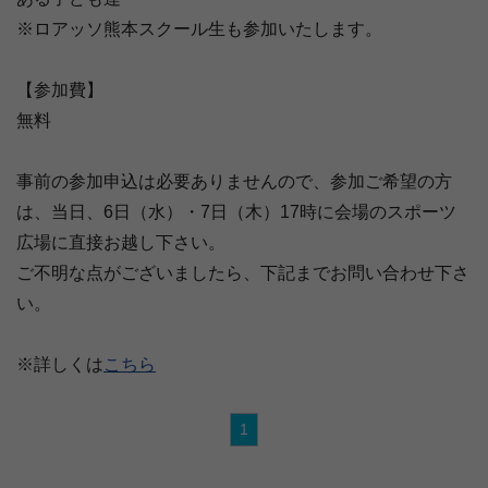
※ロアッソ熊本スクール生も参加いたします。
【参加費】
無料
事前の参加申込は必要ありませんので、参加ご希望の方
は、当日、6日（水）・7日（木）17時に会場のスポーツ
広場に直接お越し下さい。
ご不明な点がございましたら、下記までお問い合わせ下さ
い。
※詳しくは
こちら
1