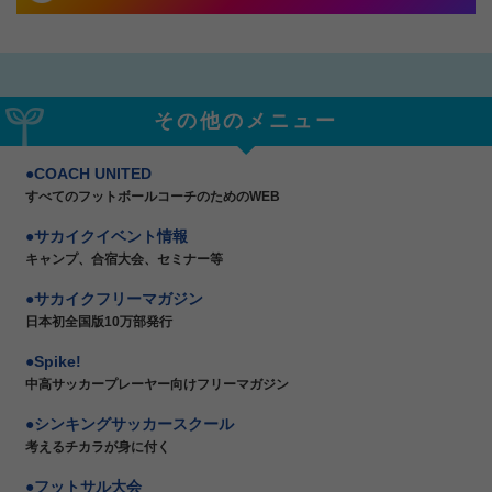
その他のメニュー
COACH UNITED
すべてのフットボールコーチのためのWEB
サカイクイベント情報
キャンプ、合宿大会、セミナー等
サカイクフリーマガジン
日本初全国版10万部発行
Spike!
中高サッカープレーヤー向けフリーマガジン
シンキングサッカースクール
考えるチカラが身に付く
フットサル大会