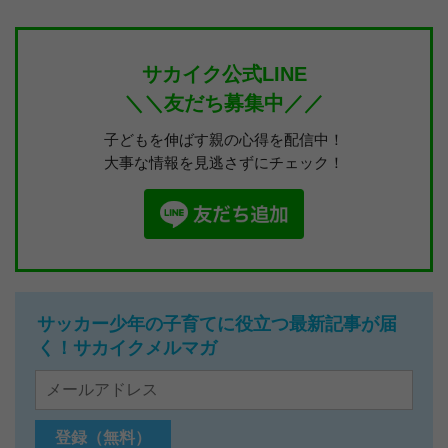
サカイク公式LINE
＼＼友だち募集中／／
子どもを伸ばす親の心得を配信中！
大事な情報を見逃さずにチェック！
サッカー少年の子育てに役立つ最新記事が届
く！サカイクメルマガ