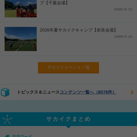
プ【千葉会場】
2026年7月 7日
2026年夏サカイクキャンプ【奈良会場】
2026年7月 1日
サカイクイベント一覧
トピックス＆ニュース
コンテンツ一覧へ（8078件）
サカイクまとめ
注目ワード