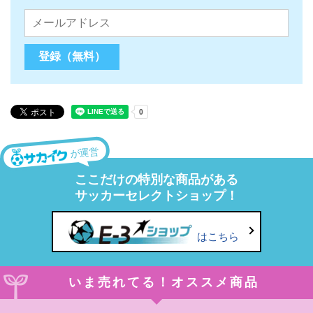
が運営
ここだけの特別な商品がある
サッカーセレクトショップ！
はこちら
いま売れてる！オススメ商品