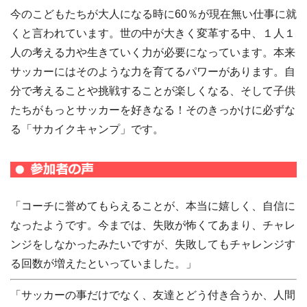
今のこどもたちが大人になる時に60％が現在無い仕事に就
くと言われています。世の中が大きく変革する中、１人１
人の考える力や生きていく力が必要になっています。本来
サッカーにはそのような力を育てるパワーがあります。自
分で考えることや挑戦することが楽しくなる、そして子供
たちがもっとサッカーを好きなる！そのきっかけに必ずな
る「サカイクキャンプ」です。
「コーチに誉めてもらえることが、本当に嬉しく、自信に
なったようです。今までは、失敗が怖くてあまり、チャレ
ンジをしなかったみたいですが、失敗してもチャレンジす
る回数が増えたといっていました。」
「サッカーの事だけでなく、友達とどう付き合うか、人間