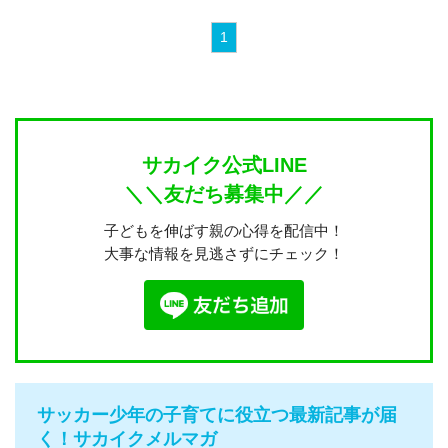
1
サカイク公式LINE
＼＼友だち募集中／／
子どもを伸ばす親の心得を配信中！
大事な情報を見逃さずにチェック！
サッカー少年の子育てに役立つ最新記事が届
く！サカイクメルマガ