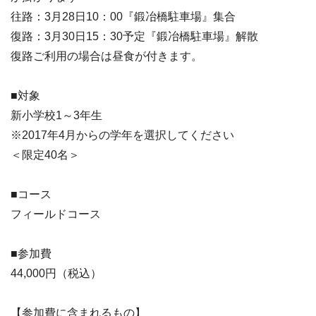
往路：3月28日10：00『鍛冶橋駐車場』集合
復路：3月30日15：30予定『鍛冶橋駐車場』解散
復路ご利用の場合は昼食が付きます。
■対象
新小学校1～3年生
※2017年4月からの学年を選択してください
＜限定40名＞
■コース
フィールドコース
■参加費
44,000円（税込）
【参加費に含まれるもの】