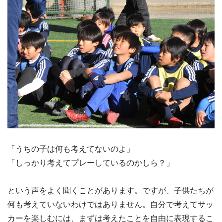
「うちの子は何も考えてないのよ」
「しっかり考えてプレーしているのかしら？」
という声をよく聞くことがあります。ですが、子供たちが
何も考えていないわけではありません。自分で考えてサッ
カーを楽しむには、まずは考えたことを自由に表現するこ