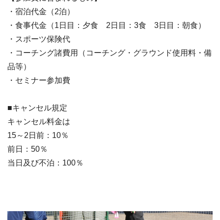
・宿泊代金（2泊）
・食事代金（1日目：夕食 2日目：3食 3日目：朝食）
・スポーツ保険代
・コーチング諸費用（コーチング・グラウンド使用料・備
品等）
・セミナー参加費
■キャンセル規定
キャンセル料金は
15～2日前：10％
前日：50％
当日及び不泊：100％