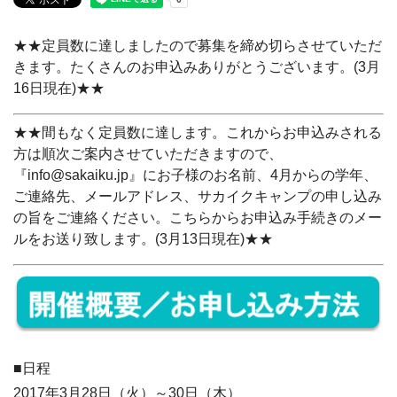
★★定員数に達しましたので募集を締め切らさせていただ
きます。たくさんのお申込みありがとうございます。(3月
16日現在)★★
★★間もなく定員数に達します。これからお申込みされる
方は順次ご案内させていただきますので、
『info@sakaiku.jp』にお子様のお名前、4月からの学年、
ご連絡先、メールアドレス、サカイクキャンプの申し込み
の旨をご連絡ください。こちらからお申込み手続きのメー
ルをお送り致します。(3月13日現在)★★
■日程
2017年3月28日（火）～30日（木）