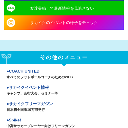
友達登録して最新情報を見逃さない！
サカイクのイベントの様子をチェック
その他のメニュー
COACH UNITED
すべてのフットボールコーチのためのWEB
サカイクイベント情報
キャンプ、合宿大会、セミナー等
サカイクフリーマガジン
日本初全国版10万部発行
Spike!
中高サッカープレーヤー向けフリーマガジン