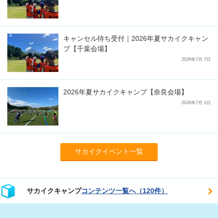
キャンセル待ち受付｜2026年夏サカイクキャン
プ【千葉会場】
2026年7月 7日
2026年夏サカイクキャンプ【奈良会場】
2026年7月 1日
サカイクイベント一覧
サカイクキャンプ
コンテンツ一覧へ（120件）