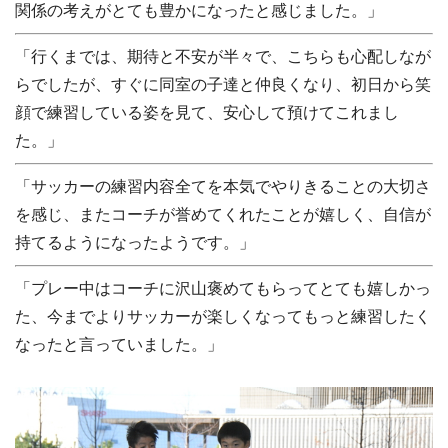
関係の考えがとても豊かになったと感じました。」
「行くまでは、期待と不安が半々で、こちらも心配しなが
らでしたが、すぐに同室の子達と仲良くなり、初日から笑
顔で練習している姿を見て、安心して預けてこれまし
た。」
「サッカーの練習内容全てを本気でやりきることの大切さ
を感じ、またコーチが誉めてくれたことが嬉しく、自信が
持てるようになったようです。」
「プレー中はコーチに沢山褒めてもらってとても嬉しかっ
た、今までよりサッカーが楽しくなってもっと練習したく
なったと言っていました。」