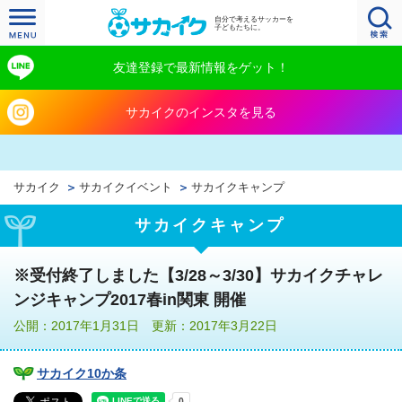
自分で考えるサッカーを
子どもたちに。
友達登録で最新情報をゲット！
サカイクのインスタを見る
サカイク
サカイクイベント
サカイクキャンプ
サカイクキャンプ
※受付終了しました【3/28～3/30】サカイクチャレ
ンジキャンプ2017春in関東 開催
公開：2017年1月31日 更新：2017年3月22日
サカイク10か条