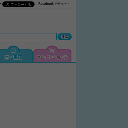
ー
Facebookでチェック