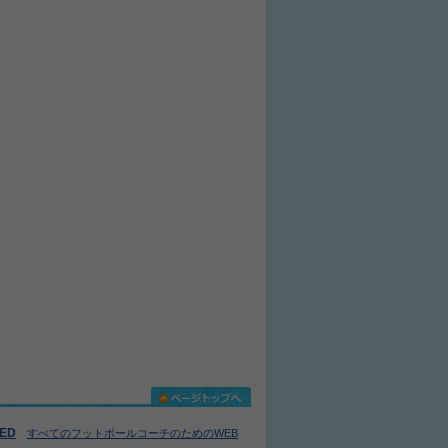
IED
すべてのフットボールコーチのためのWEB