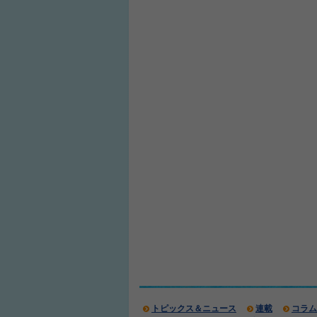
トピックス＆ニュース
連載
コラム