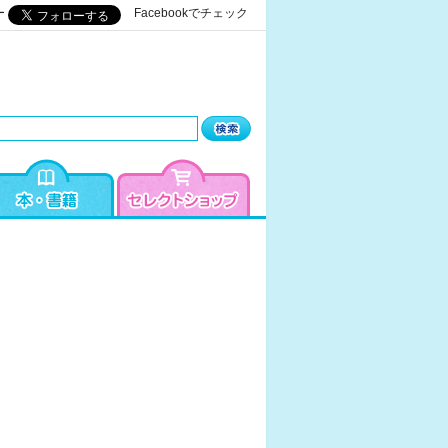
ー
Facebookでチェック