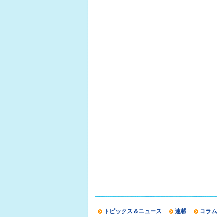
トピックス＆ニュース
連載
コラム