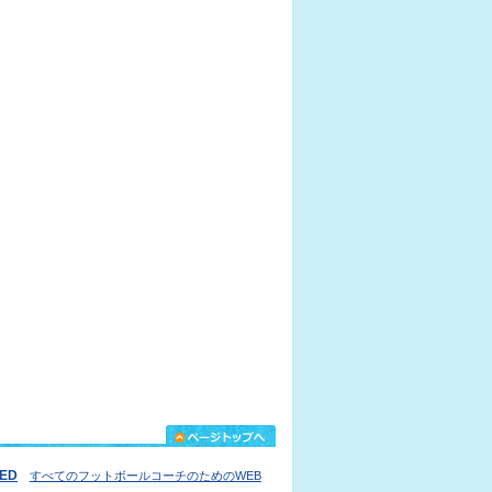
IED
すべてのフットボールコーチのためのWEB