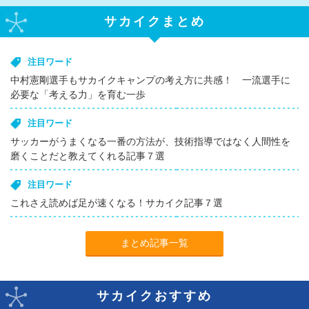
サカイクまとめ
注目ワード
中村憲剛選手もサカイクキャンプの考え方に共感！ 一流選手に
必要な「考える力」を育む一歩
注目ワード
サッカーがうまくなる一番の方法が、技術指導ではなく人間性を
磨くことだと教えてくれる記事７選
注目ワード
これさえ読めば足が速くなる！サカイク記事７選
まとめ記事一覧
サカイクおすすめ