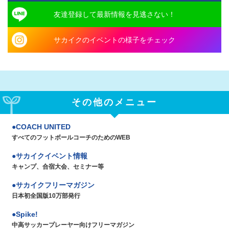
友達登録して最新情報を見逃さない！
サカイクのイベントの様子をチェック
その他のメニュー
COACH UNITED
すべてのフットボールコーチのためのWEB
サカイクイベント情報
キャンプ、合宿大会、セミナー等
サカイクフリーマガジン
日本初全国版10万部発行
Spike!
中高サッカープレーヤー向けフリーマガジン