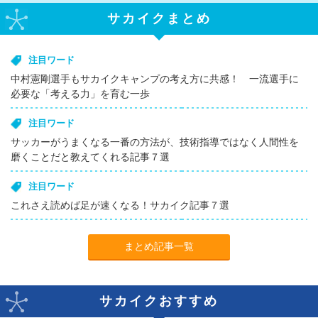
サカイクまとめ
注目ワード
中村憲剛選手もサカイクキャンプの考え方に共感！ 一流選手に
必要な「考える力」を育む一歩
注目ワード
サッカーがうまくなる一番の方法が、技術指導ではなく人間性を
磨くことだと教えてくれる記事７選
注目ワード
これさえ読めば足が速くなる！サカイク記事７選
まとめ記事一覧
サカイクおすすめ