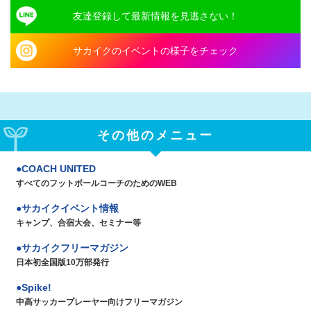
友達登録して最新情報を見逃さない！
サカイクのイベントの様子をチェック
その他のメニュー
COACH UNITED
すべてのフットボールコーチのためのWEB
サカイクイベント情報
キャンプ、合宿大会、セミナー等
サカイクフリーマガジン
日本初全国版10万部発行
Spike!
中高サッカープレーヤー向けフリーマガジン