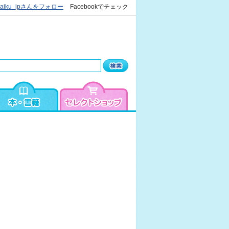
kaiku_jpさんをフォロー
Facebookでチェック