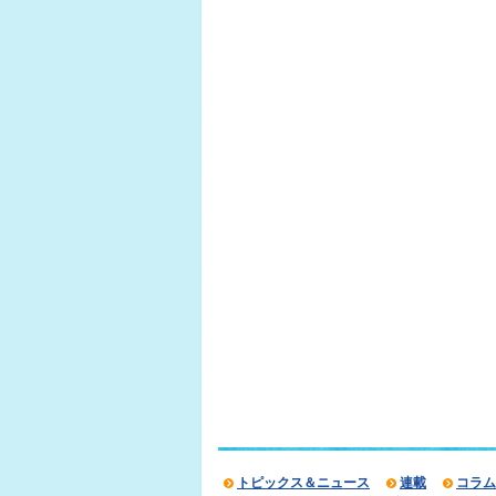
トピックス＆ニュース
連載
コラム