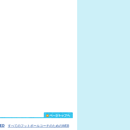
IED
すべてのフットボールコーチのためのWEB