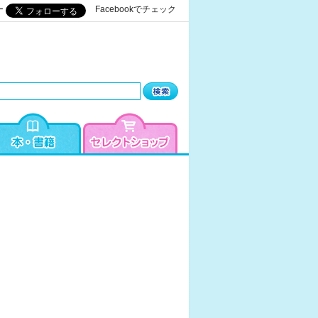
ー
Facebookでチェック