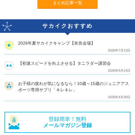
まとめ記事一覧
サカイクおすすめ
2026年夏サカイクキャンプ【奈良会場】
2026年7月13日
【初速スピードを向上させる】タニラダー講習会
2026年5月14日
お子様の疲れが気になるなら！10歳～15歳のジュニアアス
ポーツ専用サプリ「キレキレ」
2025年4月30日
登録簡単！無料
メールマガジン登録