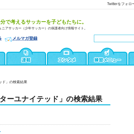
Twitterをフォロ
自分で考えるサッカーを子どもたちに。
ュニアサッカー（少年サッカー）の保護者向け情報サイト。
条
メルマガ登録
ッド」の検索結果
ターユナイテッド」の検索結果
ー