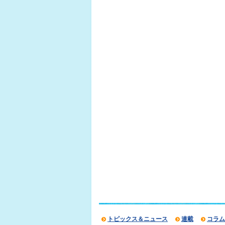
トピックス＆ニュース
連載
コラム