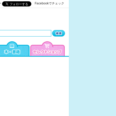
ー
Facebookでチェック