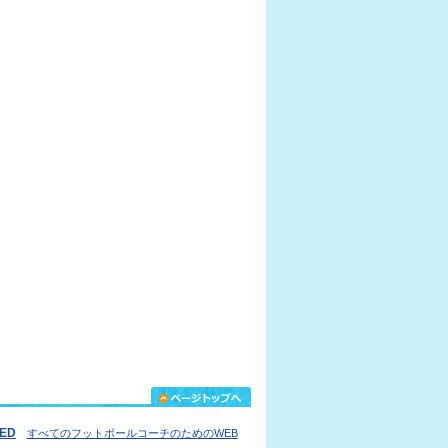
IED
すべてのフットボールコーチのためのWEB