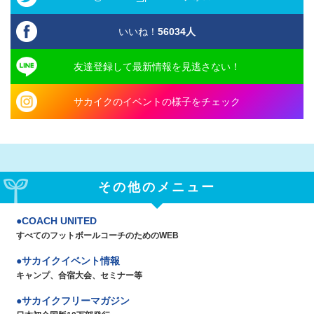
いいね！
56034
人
友達登録して最新情報を見逃さない！
サカイクのイベントの様子をチェック
その他のメニュー
COACH UNITED
すべてのフットボールコーチのためのWEB
サカイクイベント情報
キャンプ、合宿大会、セミナー等
サカイクフリーマガジン