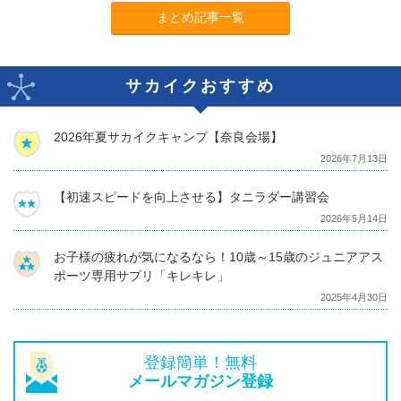
まとめ記事一覧
サカイクおすすめ
2026年夏サカイクキャンプ【奈良会場】
2026年7月13日
【初速スピードを向上させる】タニラダー講習会
2026年5月14日
お子様の疲れが気になるなら！10歳～15歳のジュニアアス
ポーツ専用サプリ「キレキレ」
2025年4月30日
登録簡単！無料
メールマガジン登録