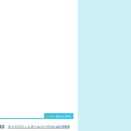
IED
すべてのフットボールコーチのためのWEB