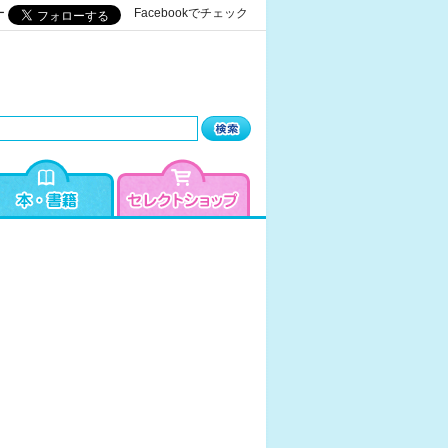
ー
Facebookでチェック