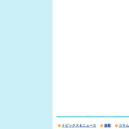
トピックス＆ニュース
連載
コラム