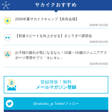
サカイクおすすめ
2026年夏サカイクキャンプ【奈良会場】
2026年7月13日
【初速スピードを向上させる】タニラダー講習会
2026年5月14日
お子様の疲れが気になるなら！10歳～15歳のジュニアアス
ポーツ専用サプリ「キレキレ」
2025年4月30日
登録簡単！無料
メールマガジン登録
@sakaiku_jp Twitterフォロー