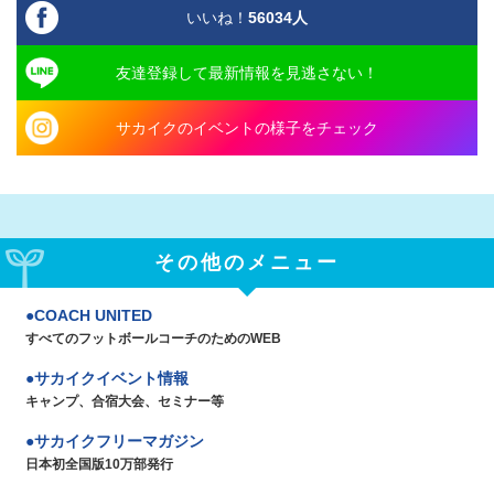
いいね！
56034
人
友達登録して最新情報を見逃さない！
サカイクのイベントの様子をチェック
その他のメニュー
COACH UNITED
すべてのフットボールコーチのためのWEB
サカイクイベント情報
キャンプ、合宿大会、セミナー等
サカイクフリーマガジン
日本初全国版10万部発行