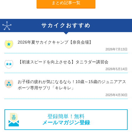
まとめ記事一覧
サカイクおすすめ
2026年夏サカイクキャンプ【奈良会場】
2026年7月13日
【初速スピードを向上させる】タニラダー講習会
2026年5月14日
お子様の疲れが気になるなら！10歳～15歳のジュニアアス
ポーツ専用サプリ「キレキレ」
2025年4月30日
登録簡単！無料
メールマガジン登録